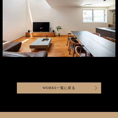
WORKS一覧に戻る