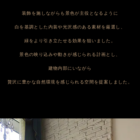
装飾を施しながらも景色が主役となるように
白を基調とした内装や光沢感のある素材を厳選し、
緑をより引き立たせる効果を狙いました。
景色の映り込みや動きが感じられる計画とし、
建物内部にいながら
贅沢に豊かな自然環境を感じられる空間を提案しました。