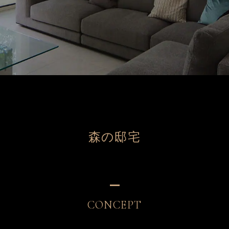
森の邸宅
CONCEPT