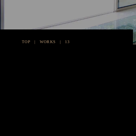
TOP
WORKS
13