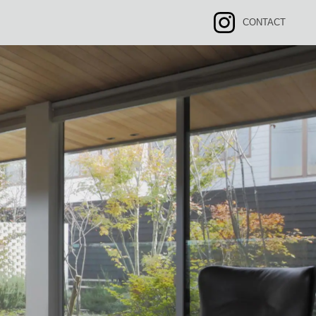
CONTACT