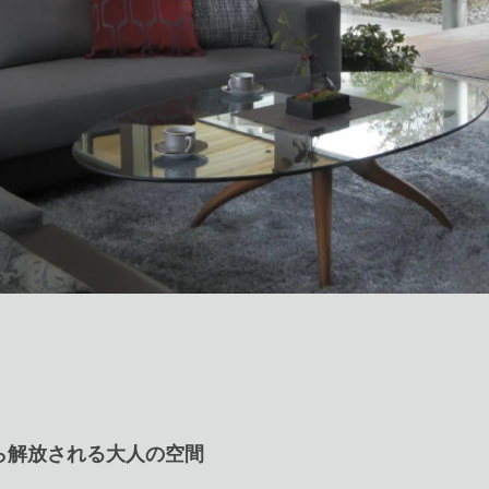
ら解放される大人の空間