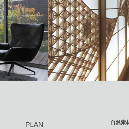
自然素
PLAN