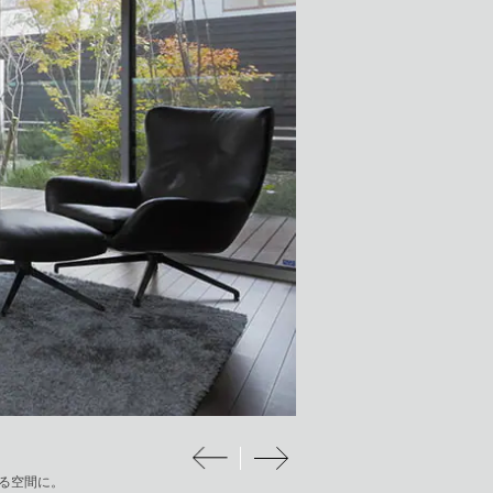
る空間に。