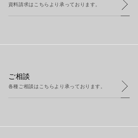
資料請求はこちらより承っております。
ご相談
各種ご相談はこちらより承っております。