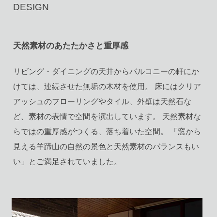
DESIGN
全国のDESIGN OFFICE
天然素材のあたたかさと重厚感
リビング・ダイニングの天井からバルコニーの軒にか
けては、連続させた無垢の木材を使用。 床にはクリア
アッシュのフローリングやタイル、外壁は天然石な
ど、素材の表情で空間を演出しています。 天然素材な
らではの重厚感がつくる、落ち着いた空間。 「窓から
見える羊蹄山の自然の景色と天然素材のバランスもい
い」とご満足されていました。