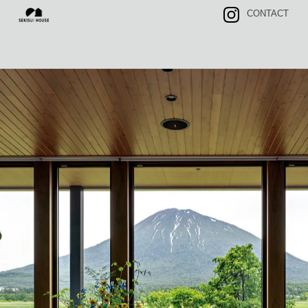
CONTACT