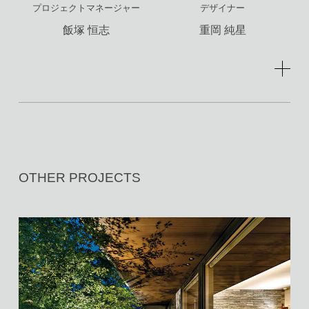
プロジェクトマネージャー
デザイナー
飯塚 恒志
重岡 純星
OTHER PROJECTS