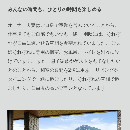
みんなの時間も、ひとりの時間も楽しめる
オーナー夫妻はご自身で事業を営んでいることから、
仕事場でもご自宅でもいつも一緒。 別邸には、それぞ
れが自由に過ごせる空間を希望されていました。 ご夫
婦それぞれに専用の個室、お風呂、トイレを別々に設
けています。 また、息子家族やゲストをもてなしたい
とのことから、和室の客間を2階に用意。 リビングや
ダイニングで一緒に過ごしたり、それぞれの空間で過
ごしたり、自由度の高いプランとなっています 。