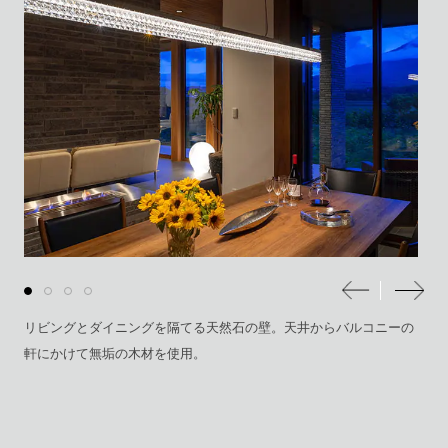
リビングとダイニングを隔てる天然石の壁。天井からバルコニーの
軒にかけて無垢の木材を使用。