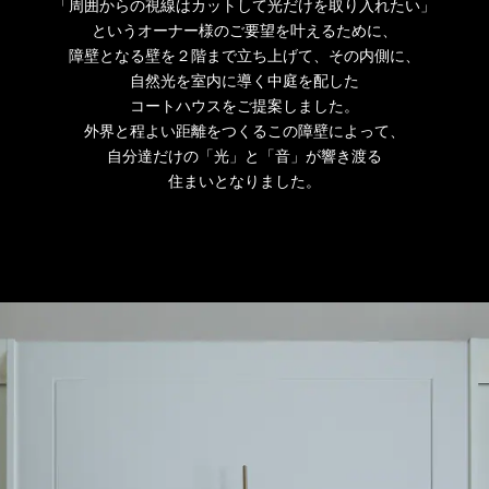
「周囲からの視線はカットして光だけを取り入れたい」
というオーナー様のご要望を叶えるために、
障壁となる壁を２階まで立ち上げて、その内側に、
自然光を室内に導く中庭を配した
コートハウスをご提案しました。
外界と程よい距離をつくるこの障壁によって、
自分達だけの「光」と「音」が響き渡る
住まいとなりました。