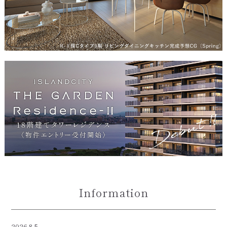
Information
2026.8.5