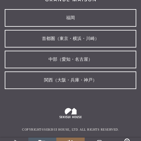
福岡
首都圏（東京・横浜・川崎）
中部（愛知・名古屋）
関西（大阪・兵庫・神戸）
COPYRIGHT©SEKISUI HOUSE, LTD. ALL RIGHTS RESERVED.