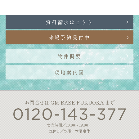
資料請求はこちら
来場予約受付中
物件概要
現地案内図
お問合せは GM BASE FUKUOKA まで
営業時間／10:00～18:00
定休日／水曜・木曜定休