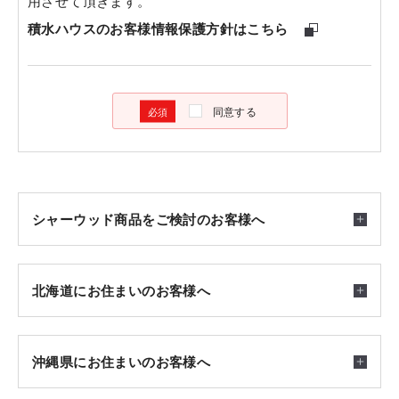
用させて頂きます。
積水ハウスのお客様情報保護方針はこちら
同意する
シャーウッド商品をご検討のお客様へ
北海道にお住まいのお客様へ
沖縄県にお住まいのお客様へ