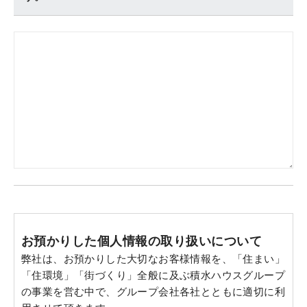
お預かりした個人情報の取り扱いについて
弊社は、お預かりした大切なお客様情報を、「住まい」
「住環境」「街づくり」全般に及ぶ積水ハウスグループ
の事業を営む中で、グループ会社各社とともに適切に利