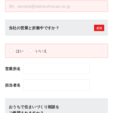
当社の営業と折衝中ですか？
はい
いいえ
営業所名
担当者名
おうちで住まいづくり相談を
ご希望されますか？