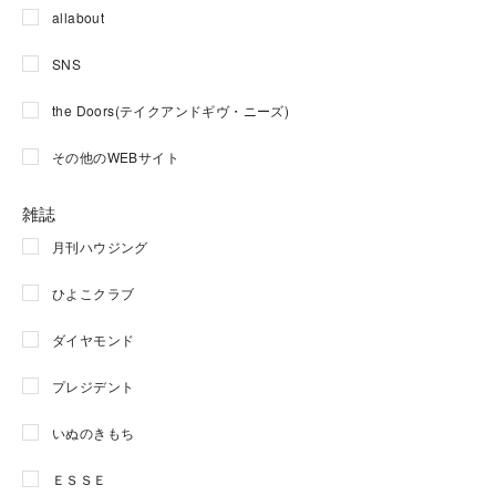
allabout
SNS
the Doors(テイクアンドギヴ・ニーズ)
その他のWEBサイト
雑誌
月刊ハウジング
ひよこクラブ
ダイヤモンド
プレジデント
いぬのきもち
ＥＳＳＥ