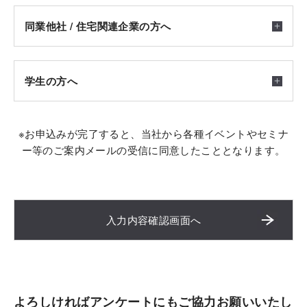
同業他社 / 住宅関連企業の方へ
学生の方へ
※お申込みが完了すると、当社から各種イベントやセミナ
ー等のご案内メールの受信に同意したこととなります。
入力内容確認画面へ
よろしければアンケートにもご協力お願いいたし