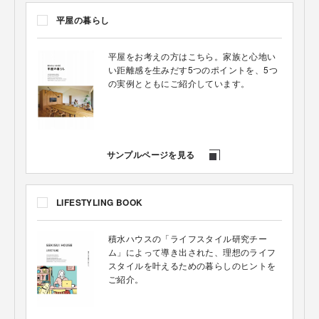
平屋の暮らし
平屋をお考えの方はこちら。家族と心地い
い距離感を生みだす5つのポイントを、5つ
の実例とともにご紹介しています。
サンプルページを見る
LIFESTYLING BOOK
積水ハウスの「ライフスタイル研究チー
ム」によって導き出された、理想のライフ
スタイルを叶えるための暮らしのヒントを
ご紹介。