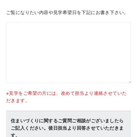
ご覧になりたい内容や見学希望日を下記にお書き下さい。
※見学をご希望の方には、改めて担当より連絡させていた
だきます。
住まいづくりに関するご質問ご相談がございましたら
ご記入ください。後日担当より回答させていただきま
す。