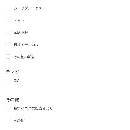
カーサブルータス
Ｐｅｎ
家庭画報
日経メディカル
その他の雑誌
テレビ
CM
その他
積水ハウスの担当者より
その他