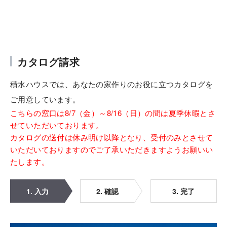
カタログ請求
積水ハウスでは、あなたの家作りのお役に立つカタログを
ご用意しています。
こちらの窓口は8/7（金）～8/16（日）の間は夏季休暇とさ
せていただいております。
カタログの送付は休み明け以降となり、受付のみとさせて
いただいておりますのでご了承いただきますようお願いい
たします。
1. 入力
2. 確認
3. 完了