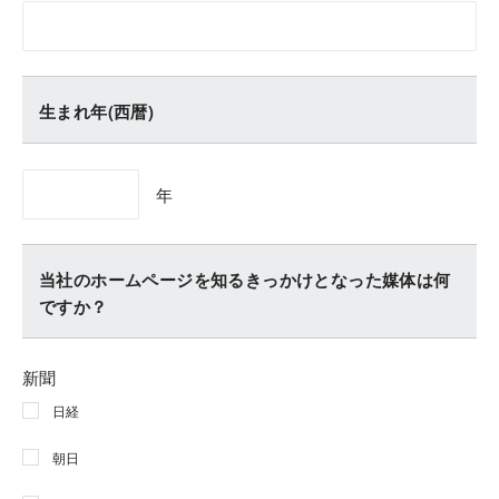
生まれ年(西暦)
年
当社のホームページを知るきっかけとなった媒体は何
ですか？
新聞
日経
朝日