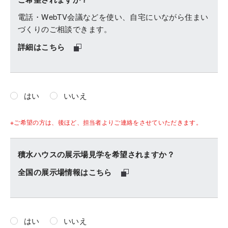
電話・WebTV会議などを使い、自宅にいながら住まい
づくりのご相談できます。
詳細はこちら
はい
いいえ
※ご希望の方は、後ほど、担当者よりご連絡をさせていただきます。
積水ハウスの展示場見学を希望されますか？
全国の展示場情報はこちら
はい
いいえ