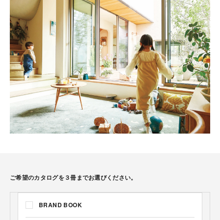
ご希望のカタログを３冊までお選びください。
BRAND BOOK