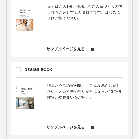
まずはこの1冊。積水ハウスの家づくりの考
え方をご紹介するカタログです。はじめに
ぜひご覧ください。
サンプルページを見る
DESIGN BOOK
積水ハウスの実例集。「こんな暮らしがし
たい」という夢や想いが形になった13の個
性豊かな住まいをご紹介。
サンプルページを見る