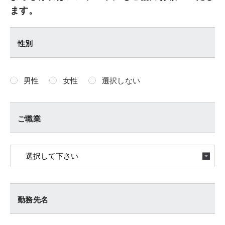
ます。
性別
男性
女性
選択しない
ご職業
勤務先名