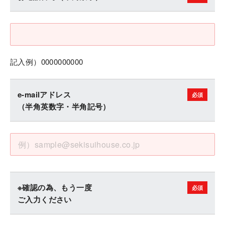
記入例）0000000000
e-mailアドレス
（半角英数字・半角記号）
※確認の為、もう一度
ご入力ください