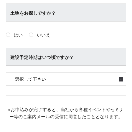
土地をお探しですか？
はい
いいえ
建設予定時期はいつ頃ですか？
※お申込みが完了すると、当社から各種イベントやセミナ
ー等のご案内メールの受信に同意したこととなります。