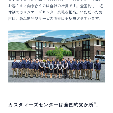
お客さまと向き合うのは自社の社員です。全国約1,500名
体制でカスタマーズセンター業務を担当。いただいたお
声は、製品開発やサービス改善にも反映させています。
※
カスタマーズセンターは全国約30か所
。