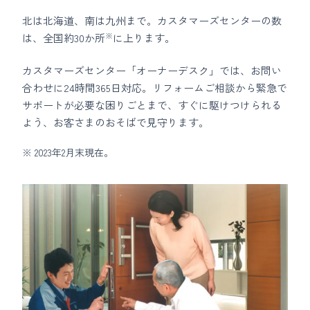
北は北海道、南は九州まで。カスタマーズセンターの数
※
は、全国約30か所
に上ります。
カスタマーズセンター「オーナーデスク」では、お問い
合わせに24時間365日対応。リフォームご相談から緊急で
サポートが必要な困りごとまで、すぐに駆けつけられる
よう、お客さまのおそばで見守ります。
※ 2023年2月末現在。