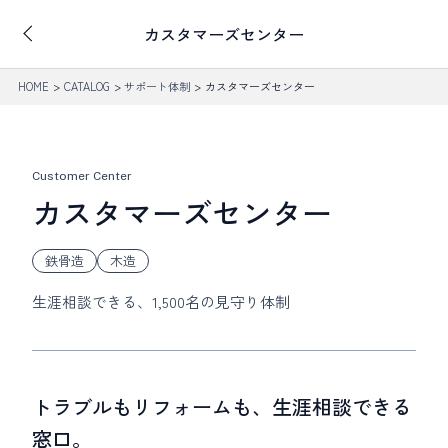
カスタマーズセンター
HOME
CATALOG
サポート体制
カスタマーズセンター
Customer Center
カスタマーズセンター
鉄骨造
木造
生涯相談できる、1,500名の見守り体制
トラブルもリフォームも、生涯相談できる
窓口。