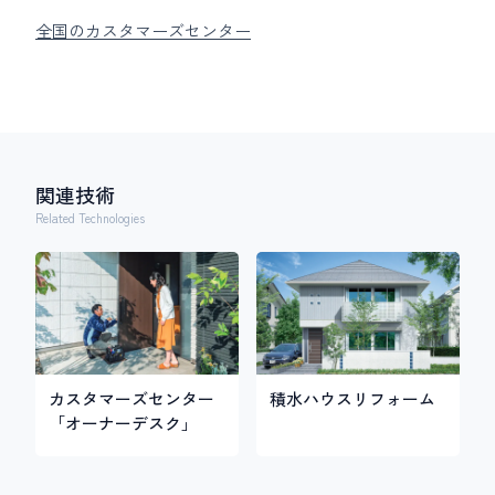
全国のカスタマーズセンター
関連技術
Related Technologies
カスタマーズセンター
積水ハウスリフォーム
「オーナーデスク」