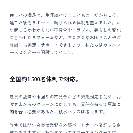
住まいの満足は、生涯続いてほしいもの。だからこそ、
建てた後もサポートし続けられる体制を整えました。い
つ起こるかわからない不具合やトラブル、暮らしの変化
に合わせたリフォームなど。さまざまなお困りごとやご
相談にも迅速にサポートできるよう、私たちはカスタマ
ーズセンターを開設しています。
全国約1,500名体制で対応。
建具の故障や水回りの不具合などの緊急対応を含め、お
客さまからのクレームに対しても、責任を持って真摯に
向き合う必要があると、積水ハウスは考えます。
昨今では問い合わせ業務を外部パートナーへ委託する企
業もありますが、私たちのカスタマーズセンターでは、