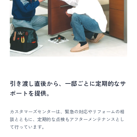
引き渡し直後から、一邸ごとに定期的なサ
ポートを提供。
カスタマーズセンターは、緊急の対応やリフォームの相
談とともに、定期的な点検もアフターメンテナンスとし
て行っています。