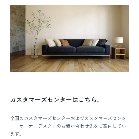
カスタマーズセンターはこちら。
全国のカスタマーズセンターおよびカスタマーズセンタ
ー「オーナーデスク」のお問い合わせ先をご案内してい
ます。