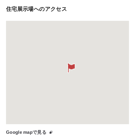
住宅展示場へのアクセス
Google mapで見る