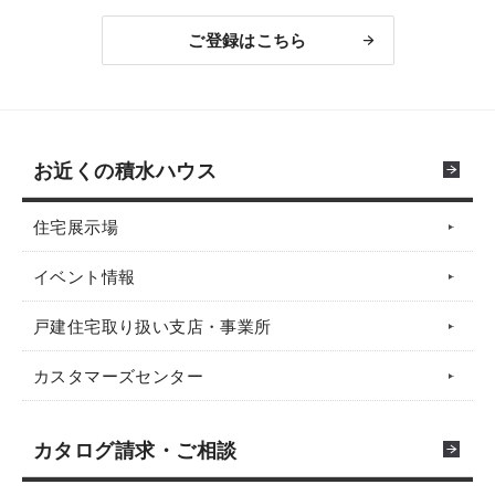
ご登録はこちら
お近くの積水ハウス
住宅展示場
イベント情報
戸建住宅取り扱い支店・事業所
カスタマーズセンター
カタログ請求・ご相談