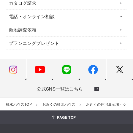
カタログ請求
電話・オンライン相談
敷地調査依頼
プランニングプレゼント
公式SNS一覧はこちら
積水ハウスTOP
お近くの積水ハウス
お近くの住宅展示場・ショ
PAGE TOP