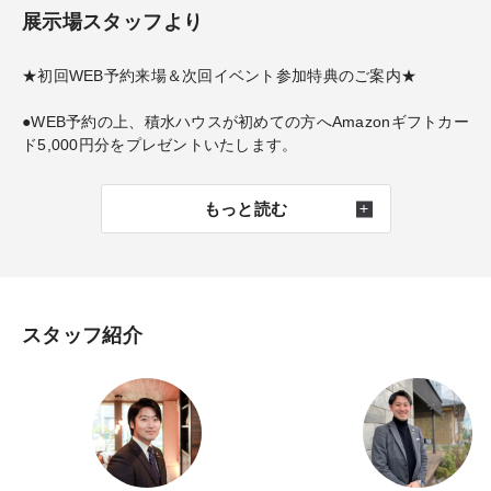
展示場スタッフより
★初回WEB予約来場＆次回イベント参加特典のご案内★
●WEB予約の上、積水ハウスが初めての方へAmazonギフトカー
ド5,000円分をプレゼントいたします。
もっと読む
スタッフ紹介