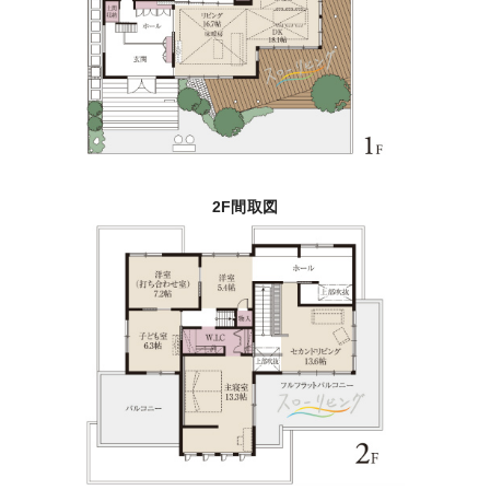
2F間取図