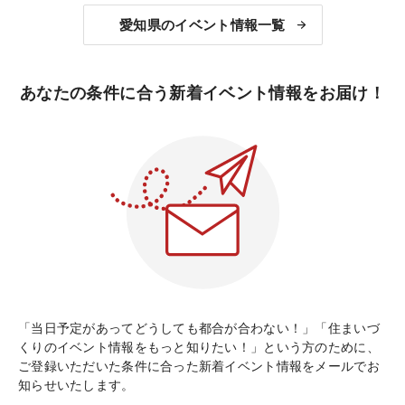
愛知県のイベント情報一覧
あなたの条件に合う新着イベント情報をお届け！
「当日予定があってどうしても都合が合わない！」「住まいづ
くりのイベント情報をもっと知りたい！」という方のために、
ご登録いただいた条件に合った新着イベント情報をメールでお
知らせいたします。