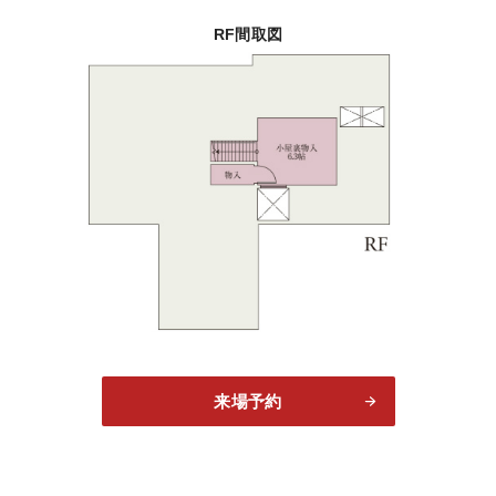
RF間取図
来場予約