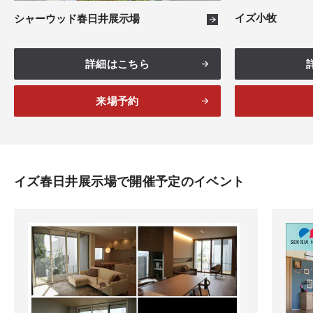
イズ小牧
シャーウッド春日井展示場
詳細はこちら
来場予約
イズ春日井展示場で開催予定のイベント