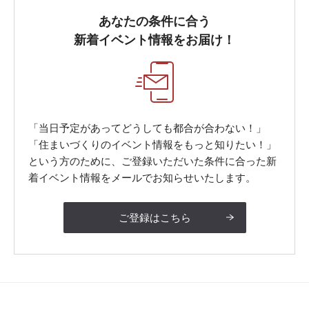
あなたの条件に合う
新着イベント情報をお届け！
「当日予定があってどうしても都合が合わない！」
「住まいづくりのイベント情報をもっと知りたい！」
という方のために、ご登録いただいた条件に合った新
着イベント情報をメールでお知らせいたします。
ご登録はこちら