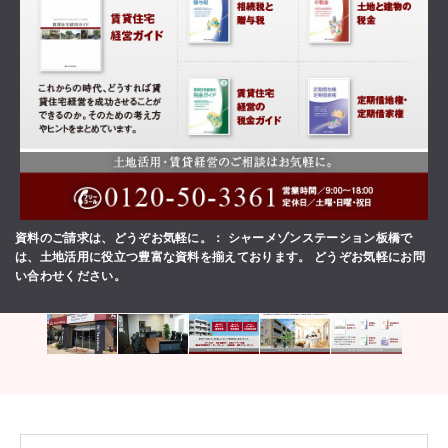
資料のご請求は、どうぞお気軽に。
シャーメゾンステーション板橋で
は、土地活用に役立つ豊富な資料を揃えております。 どうぞお気軽にお問
い合わせください。