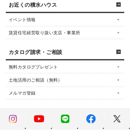
お近くの積水ハウス
イベント情報
賃貸住宅経営取り扱い支店・事業所
カタログ請求・ご相談
無料カタログプレゼント
土地活用のご相談（無料）
メルマガ登録