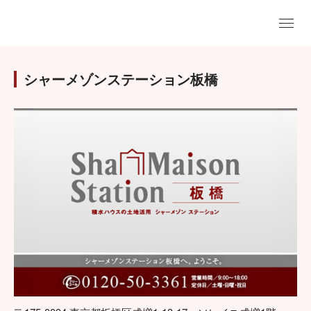
シャーメゾンステーション板橋