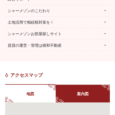
シャーメゾンのこだわり
土地活用で相続税対策を！
シャーメゾンお部屋探しサイト
賃貸の運営・管理は積和不動産
アクセスマップ
地図
案内図