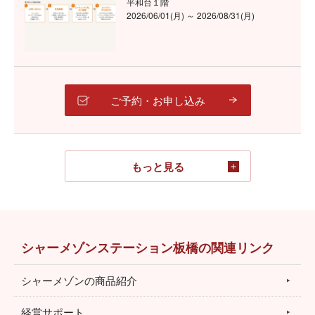
平和台１階
2026/06/01(月) ～ 2026/08/31(月)
ご予約・お申し込み
もっと見る
シャーメゾンステーション板橋の関連リンク
シャーメゾンの商品紹介
経営サポート