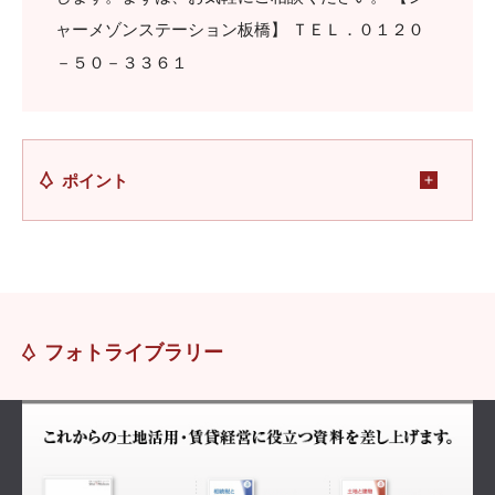
ャーメゾンステーション板橋】 ＴＥＬ．０１２０
－５０－３３６１
ポイント
フォトライブラリー