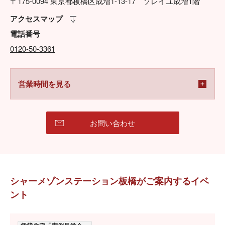
〒175-0094 東京都板橋区成増1-13-17 ソレイユ成増1階
アクセスマップ
電話番号
0120-50-3361
営業時間を見る
お問い合わせ
シャーメゾンステーション板橋がご案内するイベ
ント