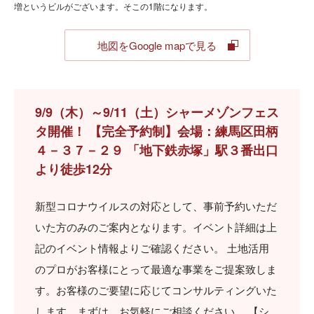
増というビルがございます。そこの1階になります。
地図をGoogle mapで見る
9/9（木）～9/11（土）シャーメゾンフェス
タ開催！ 【完全予約制】会場：練馬区田柄
４－３７－２９ 「地下鉄赤塚」駅３番出口
より徒歩12分
新型コロナウイルスの対応として、事前予約いただ
いた方のみのご案内となります。イベント詳細は上
記のイベント情報よりご確認ください。 土地活用
のプロがお客様にとって最適な事業をご提案致しま
す。お客様のご要望に応じてコンサルティングいた
します。まずは、お気軽にご相談ください。 【シ