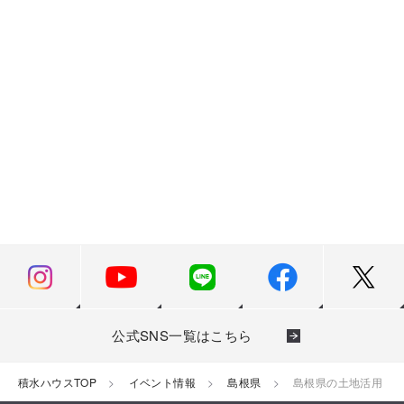
ご案内中の住宅展示場・ショールームはございません。
公式SNS一覧はこちら
積水ハウスTOP
イベント情報
島根県
島根県の土地活用・