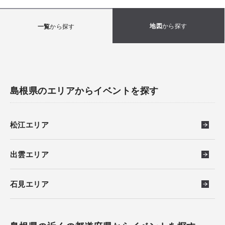
地図
から探す
一覧
から探す
島根県のエリアからイベントを探す
松江エリア
出雲エリア
石見エリア