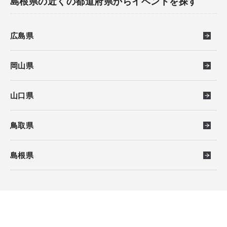
島根県の近くの都道府県からイベントを探す
広島県
岡山県
山口県
鳥取県
島根県