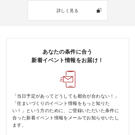
詳しく見る
あなたの条件に合う
新着イベント情報をお届け！
「当日予定があってどうしても都合が合わない！」
「住まいづくりのイベント情報をもっと知りた
い！」という方のために、ご登録いただいた条件に
合った新着イベント情報をメールでお知らせいたし
ます。