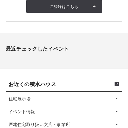
ご登録はこちら
最近チェックしたイベント
お近くの積水ハウス
住宅展示場
イベント情報
戸建住宅取り扱い支店・事業所