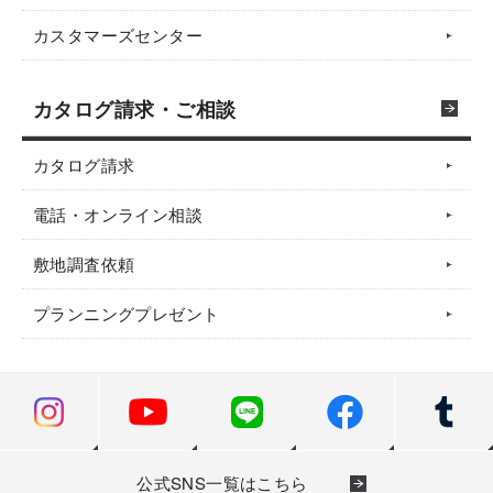
カスタマーズセンター
カタログ請求・ご相談
カタログ請求
電話・オンライン相談
敷地調査依頼
プランニングプレゼント
公式SNS一覧はこちら