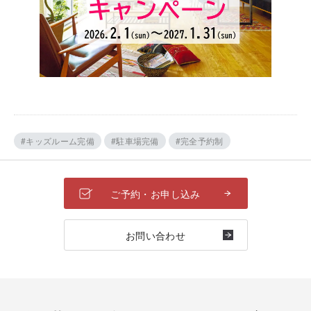
#キッズルーム完備
#駐車場完備
#完全予約制
ご予約・お申し込み
お問い合わせ