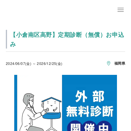
【小倉南区高野】定期診断（無償）お申込
み
福岡県
2024/06/07(金) ～ 2026/12/25(金)