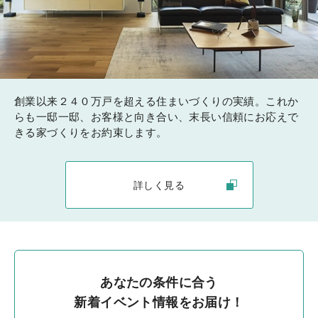
創業以来２４０万戸を超える住まいづくりの実績。これか
らも一邸一邸、お客様と向き合い、末長い信頼にお応えで
きる家づくりをお約束します。
詳しく見る
あなたの条件に合う
新着イベント情報をお届け！