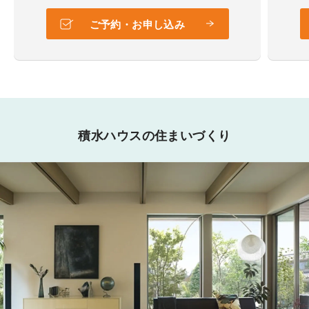
ご予約・お申し込み
積水ハウスの住まいづくり