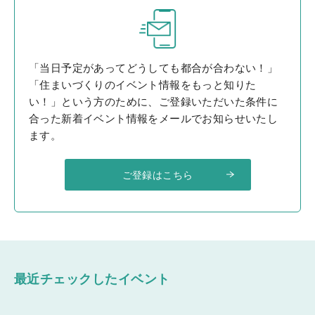
「当日予定があってどうしても都合が合わない！」
「住まいづくりのイベント情報をもっと知りた
い！」という方のために、ご登録いただいた条件に
合った新着イベント情報をメールでお知らせいたし
ます。
ご登録はこちら
最近チェックしたイベント