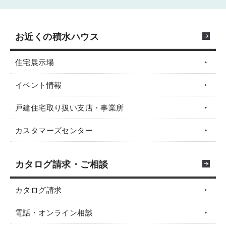
お近くの積水ハウス
住宅展示場
イベント情報
戸建住宅取り扱い支店・事業所
カスタマーズセンター
カタログ請求・ご相談
カタログ請求
電話・オンライン相談