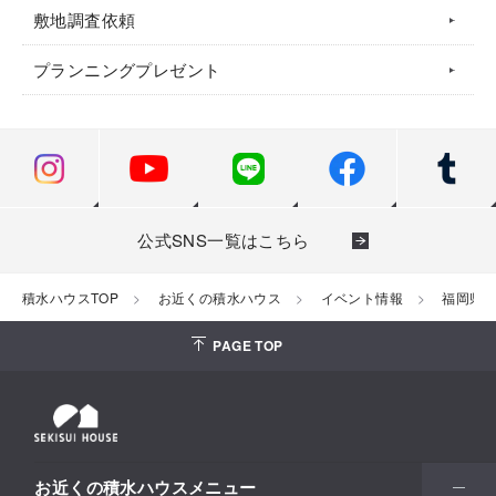
敷地調査依頼
プランニングプレゼント
公式SNS一覧はこちら
積水ハウスTOP
お近くの積水ハウス
イベント情報
福岡県
PAGE TOP
お近くの積水ハウスメニュー