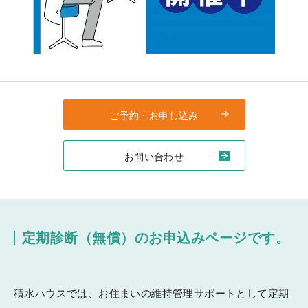
ご予約・お申し込み
お問い合わせ
定期診断（無償）のお申込みページです。
積水ハウスでは、お住まいの維持管理サポートとして定期