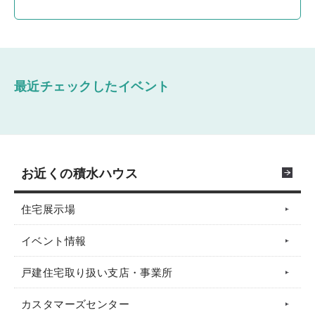
最近チェックしたイベント
お近くの積水ハウス
住宅展示場
イベント情報
戸建住宅取り扱い支店・事業所
カスタマーズセンター