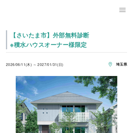
【さいたま市】外部無料診断
※積水ハウスオーナー様限定
埼玉県
2026/06/11(木) ～ 2027/01/31(日)