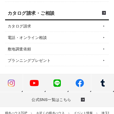
カタログ請求・ご相談
カタログ請求
電話・オンライン相談
敷地調査依頼
プランニングプレゼント
公式SNS一覧はこちら
積水ハウスTOP
お近くの積水ハウス
イベント情報
埼玉県