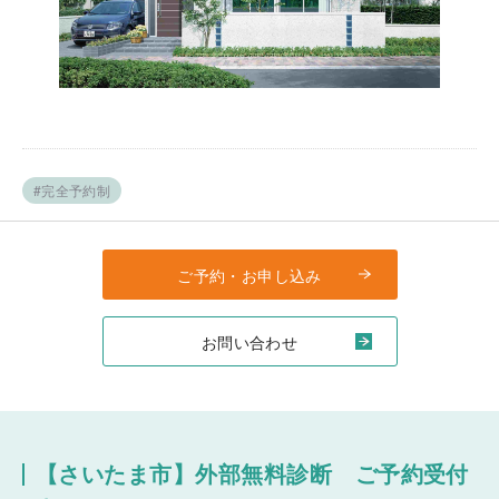
#完全予約制
ご予約・お申し込み
お問い合わせ
【さいたま市】外部無料診断 ご予約受付