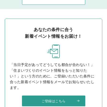
あなたの条件に合う
新着イベント情報をお届け！
「当日予定があってどうしても都合が合わない！」
「住まいづくりのイベント情報をもっと知りた
い！」という方のために、ご登録いただいた条件に
合った新着イベント情報をメールでお知らせいたし
ます。
ご登録はこちら