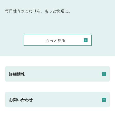
毎日使う水まわりを、もっと快適に。
もっと見る
詳細情報
開催日時
お問い合わせ
2026/02/16(月) ～ 2027/01/31(日)