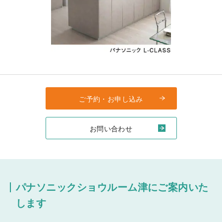
ご予約・お申し込み
お問い合わせ
パナソニックショウルーム津にご案内いた
します