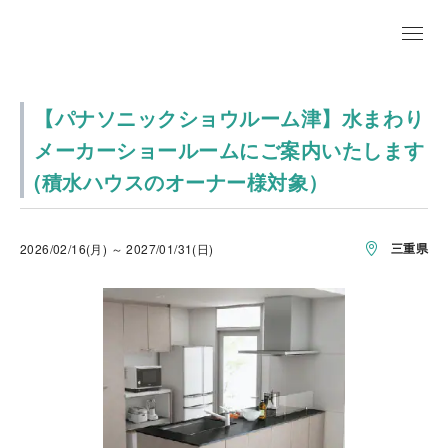
【パナソニックショウルーム津】水まわり
メーカーショールームにご案内いたします
(積水ハウスのオーナー様対象）
三重県
2026/02/16(月) ～ 2027/01/31(日)