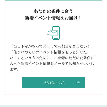
あなたの条件に合う
新着イベント情報をお届け！
「当日予定があってどうしても都合が合わない！」
「住まいづくりのイベント情報をもっと知りた
い！」という方のために、ご登録いただいた条件に
合った新着イベント情報をメールでお知らせいたし
ます。
ご登録はこちら