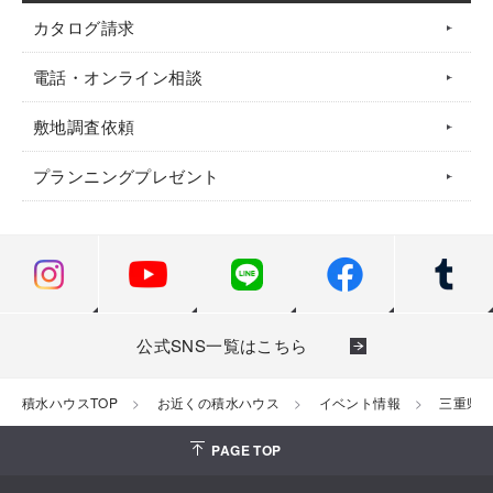
カタログ請求
電話・オンライン相談
敷地調査依頼
プランニングプレゼント
公式SNS一覧はこちら
積水ハウスTOP
お近くの積水ハウス
イベント情報
三重県
PAGE TOP