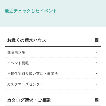
最近チェックしたイベント
お近くの積水ハウス
住宅展示場
イベント情報
戸建住宅取り扱い支店・事業所
カスタマーズセンター
カタログ請求・ご相談