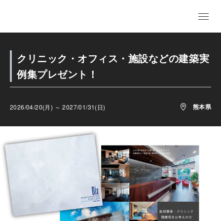
クリニック・オフィス・施設などの建築実
例集プレゼント！
熊本県
2026/04/20(月) ～ 2027/01/31(日)