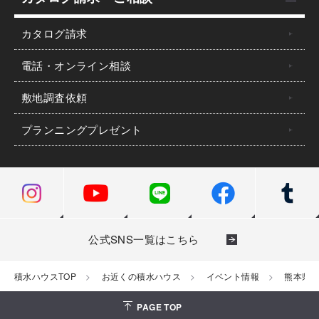
カタログ請求
電話・オンライン相談
敷地調査依頼
プランニングプレゼント
公式SNS一覧はこちら
積水ハウスTOP
お近くの積水ハウス
イベント情報
熊本県
PAGE TOP