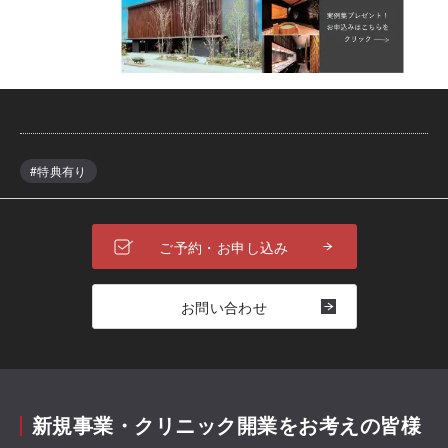
#特典有り
ご予約・お申し込み
お問い合わせ
新規事業・クリニック開業をお考えの皆様