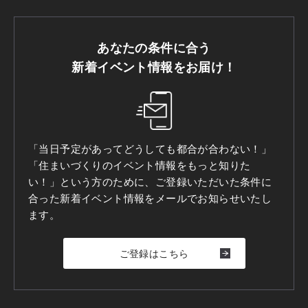
あなたの条件に合う
新着イベント情報をお届け！
「当日予定があってどうしても都合が合わない！」
「住まいづくりのイベント情報をもっと知りた
い！」という方のために、ご登録いただいた条件に
合った新着イベント情報をメールでお知らせいたし
ます。
ご登録はこちら