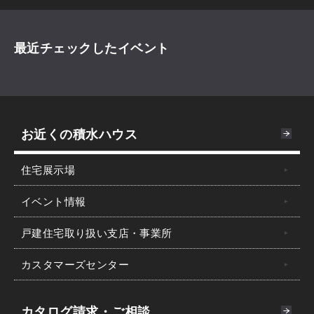
最近チェックしたイベント
お近くの積水ハウス
住宅展示場
イベント情報
戸建住宅取り扱い支店・事業所
カスタマーズセンター
カタログ請求・ご相談