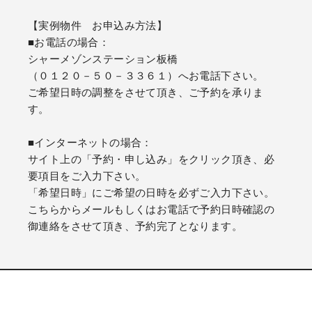
【実例物件 お申込み方法】
■お電話の場合：
シャーメゾンステーション板橋
（０１２０－５０－３３６１）へお電話下さい。
ご希望日時の調整をさせて頂き、ご予約を承りま
す。
■インターネットの場合：
サイト上の「予約・申し込み」をクリック頂き、必
要項目をご入力下さい。
「希望日時」にご希望の日時を必ずご入力下さい。
こちらからメールもしくはお電話で予約日時確認の
御連絡をさせて頂き、予約完了となります。