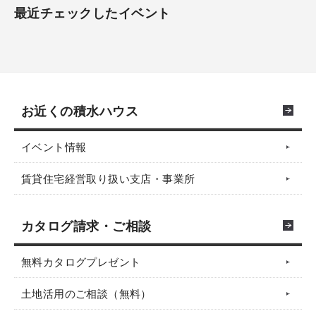
最近チェックしたイベント
お近くの積水ハウス
イベント情報
賃貸住宅経営取り扱い支店・事業所
カタログ請求・ご相談
無料カタログプレゼント
土地活用のご相談（無料）