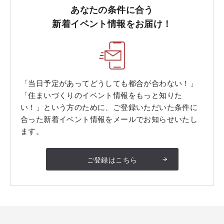
あなたの条件に合う
新着イベント情報をお届け！
「当日予定があってどうしても都合が合わない！」
「住まいづくりのイベント情報をもっと知りた
い！」という方のために、ご登録いただいた条件に
合った新着イベント情報をメールでお知らせいたし
ます。
ご登録はこちら