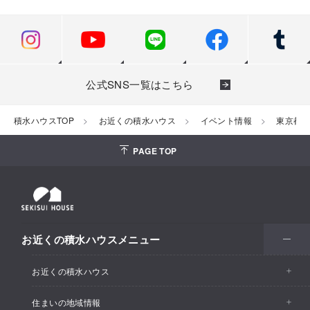
公式SNS一覧はこちら
積水ハウスTOP
お近くの積水ハウス
イベント情報
東京都
PAGE TOP
お近くの積水ハウスメニュー
お近くの積水ハウス
住まいの地域情報
お近くの積水ハウストップ