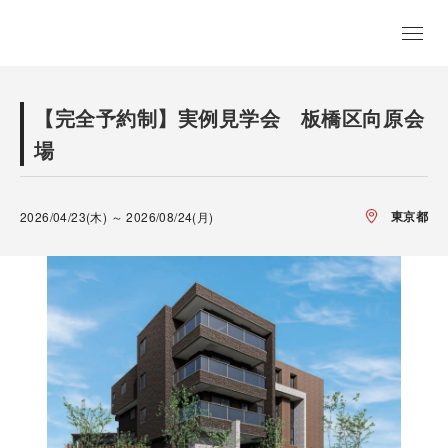
【完全予約制】実例見学会 板橋区向原会
場
東京都
2026/04/23(木) ～ 2026/08/24(月)