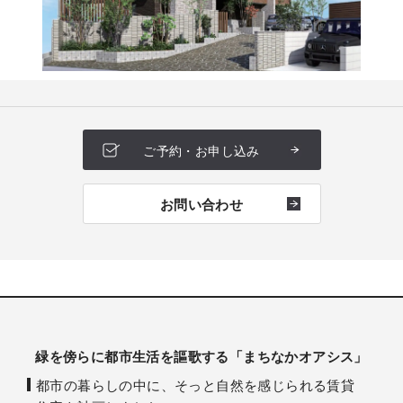
ご予約・お申し込み
お問い合わせ
緑を傍らに都市生活を謳歌する「まちなかオアシス」
都市の暮らしの中に、そっと自然を感じられる賃貸