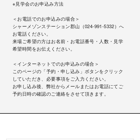
※見学会のお申込み方法
＜お電話でのお申込みの場合＞
シャーメゾンステーション郡山（024-991-5332）へ
お電話ください。
来場ご希望の方はお名前・お電話番号・人数・見学
希望時間をお伝えください。
＜インターネットでのお申込みの場合＞
このページの「予約・申し込み」ボタンをクリック
していただき、必要事項をご入力ください。
お申し込み後、弊社からメールまたはお電話にてご
予約日時の確認のご連絡をさせて頂きます。