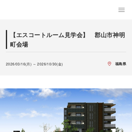
【エスコートルーム見学会】 郡山市神明
町会場
福島県
2026/03/16(月) ～ 2026/10/30(金)