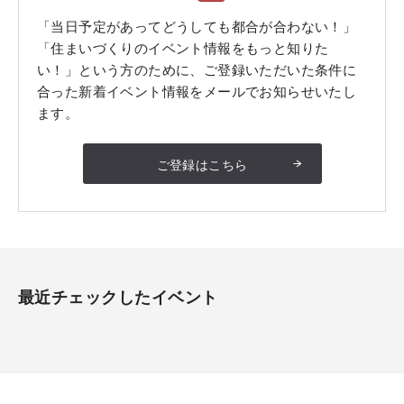
「当日予定があってどうしても都合が合わない！」
「住まいづくりのイベント情報をもっと知りた
い！」という方のために、ご登録いただいた条件に
合った新着イベント情報をメールでお知らせいたし
ます。
ご登録はこちら
最近チェックしたイベント