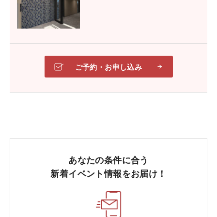
便利なほか、オートロックにすることで防犯性も高ま
ります。
ご予約・お申し込み
あなたの条件に合う
新着イベント情報をお届け！