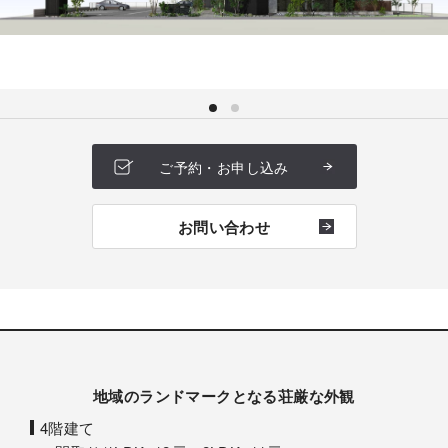
ご予約・お申し込み
お問い合わせ
地域のランドマークとなる荘厳な外観
4階建て