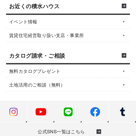
お近くの積水ハウス
イベント情報
賃貸住宅経営取り扱い支店・事業所
カタログ請求・ご相談
無料カタログプレゼント
土地活用のご相談（無料）
公式SNS一覧はこちら