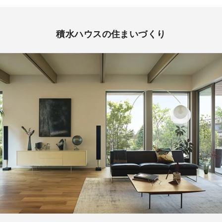
積水ハウスの住まいづくり