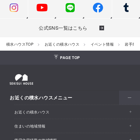
公式SNS一覧はこちら
積水ハウスTOP
お近くの積水ハウス
イベント情報
岩手県
PAGE TOP
お近くの積水ハウスメニュー
お近くの積水ハウス
住まいの地域情報
お近くの積水ハウストップ
賃貸住宅経営の地域情報