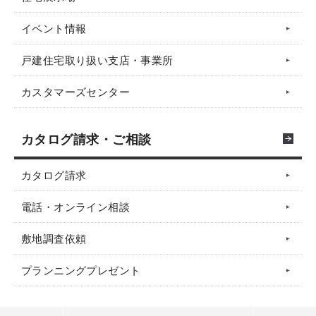
イベント情報
戸建住宅取り扱い支店・事業所
カスタマーズセンター
カタログ請求・ご相談
カタログ請求
電話・オンライン相談
敷地調査依頼
プランニングプレゼント