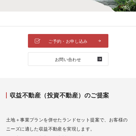
ご予約・お申し込み
お問い合わせ
収益不動産（投資不動産）のご提案
土地＋事業プランを併せたランドセット提案で、お客様の
ニーズに適した収益不動産を実現します。