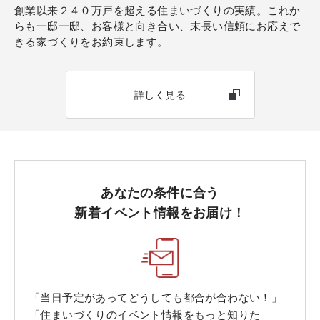
創業以来２４０万戸を超える住まいづくりの実績。これか
らも一邸一邸、お客様と向き合い、末長い信頼にお応えで
きる家づくりをお約束します。
詳しく見る
あなたの条件に合う
新着イベント情報をお届け！
「当日予定があってどうしても都合が合わない！」
「住まいづくりのイベント情報をもっと知りた