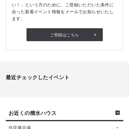
い！」という方のために、ご登録いただいた条件に
合った新着イベント情報をメールでお知らせいたし
ます。
ご登録はこちら
最近チェックしたイベント
お近くの積水ハウス
住宅展示場