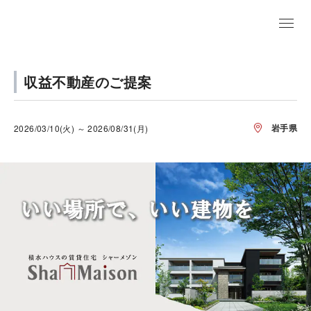
収益不動産のご提案
岩手県
2026/03/10(火) ～ 2026/08/31(月)