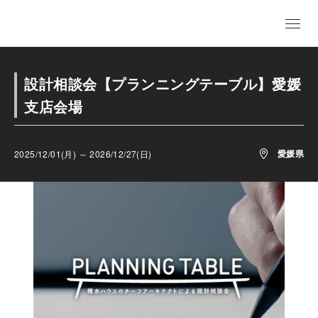
設計相談会【プランニングテーブル】愛媛
支店会場
愛媛県
2025/12/01(月) ～ 2026/12/27(日)