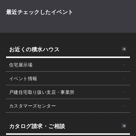
最近チェックしたイベント
お近くの積水ハウス
住宅展示場
イベント情報
戸建住宅取り扱い支店・事業所
カスタマーズセンター
カタログ請求・ご相談