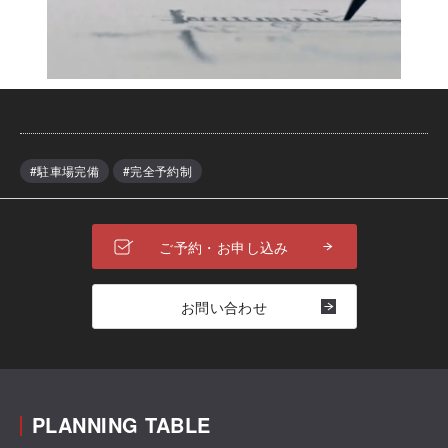
#駐車場完備
#完全予約制
ご予約・お申し込み
お問い合わせ
PLANNING TABLE