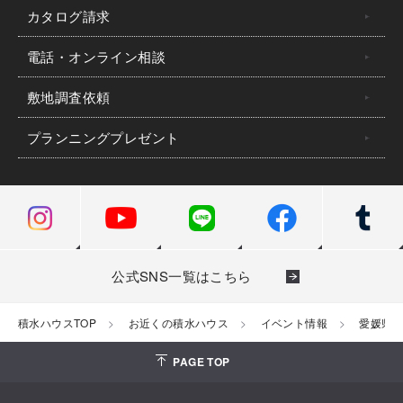
カタログ請求
電話・オンライン相談
敷地調査依頼
プランニングプレゼント
公式SNS一覧はこちら
積水ハウスTOP
お近くの積水ハウス
イベント情報
愛媛県
PAGE TOP