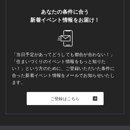
あなたの条件に合う
新着イベント情報をお届け！
「当日予定があってどうしても都合が合わない！」
「住まいづくりのイベント情報をもっと知りた
い！」という方のために、ご登録いただいた条件に
合った新着イベント情報をメールでお知らせいたし
ます。
ご登録はこちら