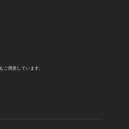
もご用意しています。