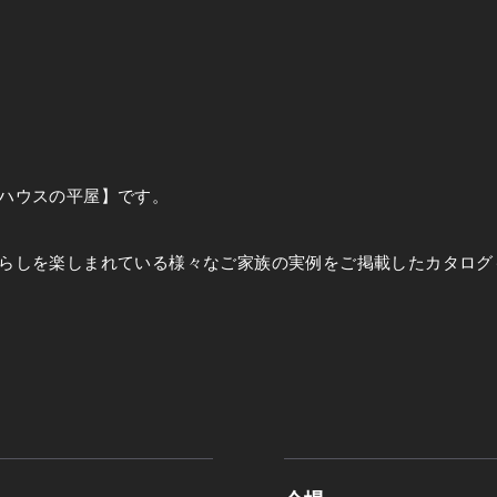
ハウスの平屋】です。
らしを楽しまれている様々なご家族の実例をご掲載したカタログ