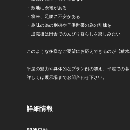
・敷地に余裕がある
・将来、足腰に不安がある
・趣味の為の別棟や子供世帯の為の別棟を
・退職後は田舎でのんびり暮らしを楽しみたい
このような多様なご要望にお応えできるのが【積水
平屋の魅力や具体的なプラン例の加え、平屋での暮
詳しくは展示場までお問合わせ下さい。
詳細情報