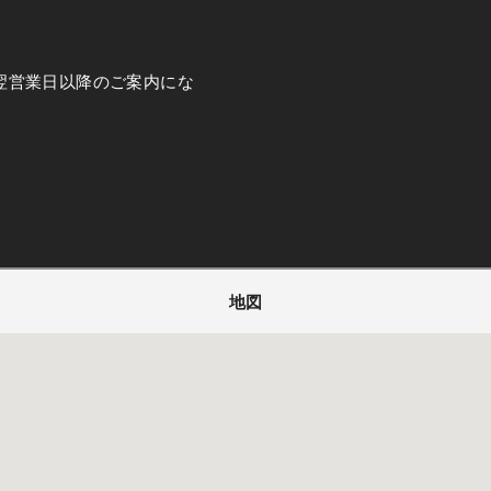
翌営業日以降のご案内にな
地図