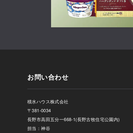
お問い合わせ
積水ハウス株式会社
〒381-0034
長野市高田五分一668-1(長野古牧住宅公園内)
担当：神谷