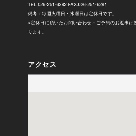
TEL.026-251-6282 FAX.026-251-6281
備考：毎週火曜日・水曜日は定休日です。
※定休日に頂いたお問い合わせ・ご予約のお返事は
ります。
アクセス