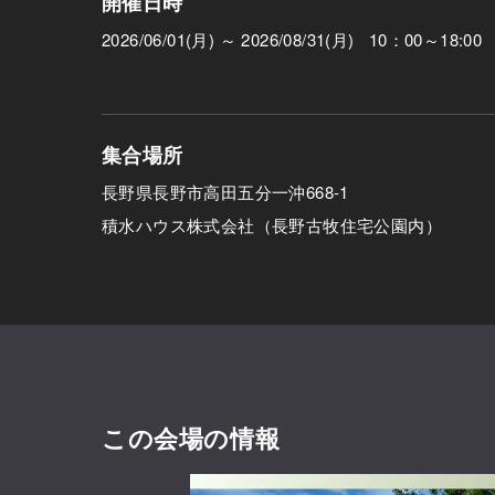
開催日時
2026/06/01(月) ～ 2026/08/31(月) 10：00～18:00
集合場所
長野県長野市高田五分一沖668-1
積水ハウス株式会社（長野古牧住宅公園内）
この会場の情報