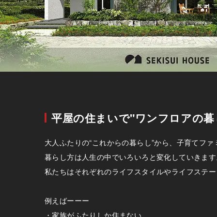
平屋の住まいで"ワンフロアの暮
大人ふたりの“これからの暮らし”から、子育てフ
暮らし方は人生の中でいろいろと変化していきます
私たちはそれぞれのライフスタイルやライフステー
例えばーーー
・家族がふたりしか住まない