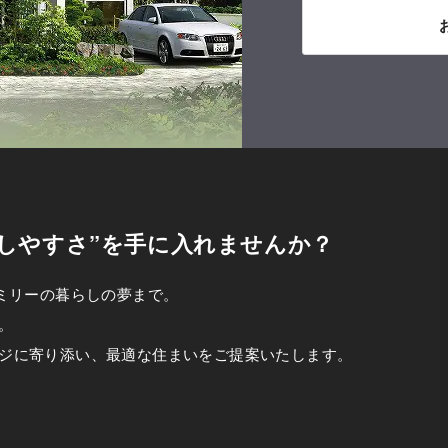
しやすさ”を手に入れませんか？
ァミリーの暮らしの夢まで。
。
ジに寄り添い、最適な住まいをご提案いたします。