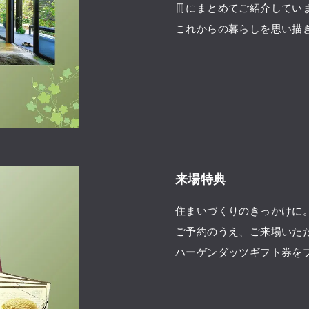
冊にまとめてご紹介してい
これからの暮らしを思い描
来場特典
住まいづくりのきっかけに
ご予約のうえ、ご来場いた
ハーゲンダッツギフト券を