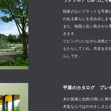
段差のないフラットな平屋
のある暮らしを生み出しま
また、地面と近い高さから
きます。
リビングにいながら自然と
もたらしてくれ、共生を大
らしです。
平屋のカタログ プレ
木の質感と自然の潤いに満
木造ならではのやさしさと