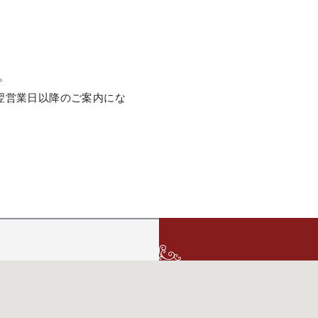
。
翌営業日以降のご案内にな