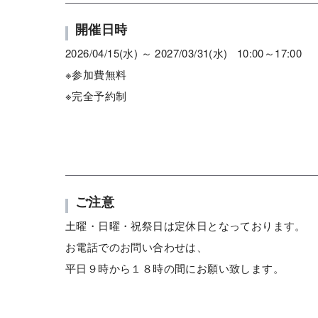
開催日時
2026/04/15(水) ～ 2027/03/31(水) 10:00～17:00
※参加費無料
※完全予約制
ご注意
土曜・日曜・祝祭日は定休日となっております。
お電話でのお問い合わせは、
平日９時から１８時の間にお願い致します。