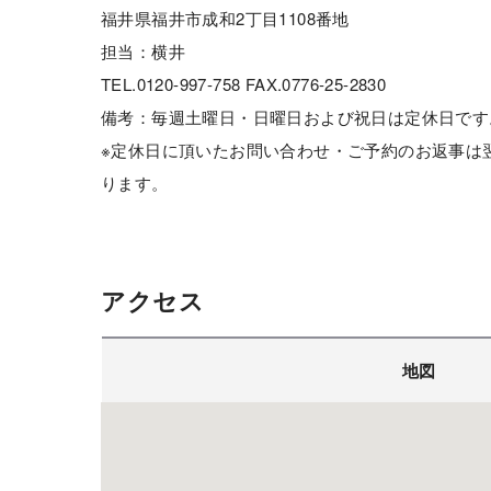
福井県福井市成和2丁目1108番地
担当：横井
TEL.0120-997-758 FAX.0776-25-2830
備考：毎週土曜日・日曜日および祝日は定休日です
※定休日に頂いたお問い合わせ・ご予約のお返事は
ります。
アクセス
地図