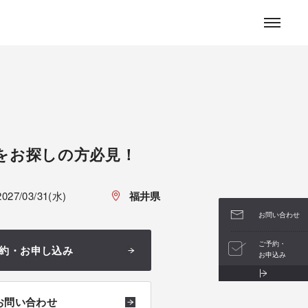
お問い合わせ
をお探しの方必見！
2027/03/31(水)
福井県
お問い合わせ
ご予約・
約・お申し込み
お申込み
お問い合わせ