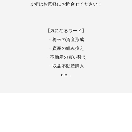
まずはお気軽にお問合せください！
【気になるワード】
・将来の資産形成
・資産の組み換え
・不動産の買い替え
・収益不動産購入
etc...