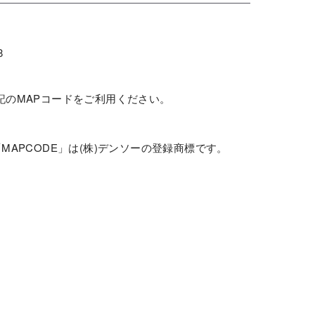
8
記のMAPコードをご利用ください。
MAPCODE」は(株)デンソーの登録商標です。