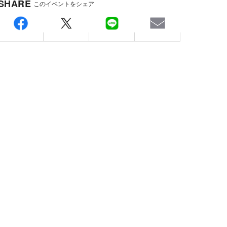
SHARE
このイベントをシェア