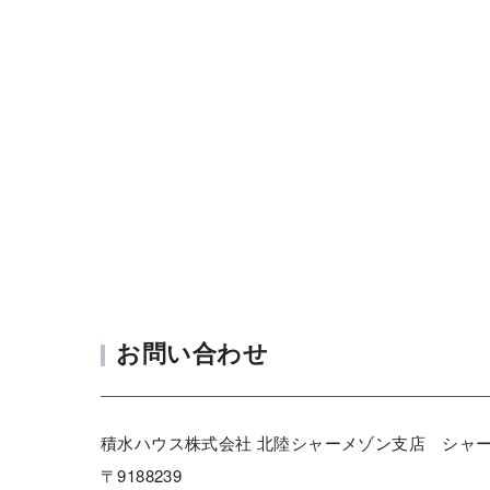
お問い合わせ
積水ハウス株式会社 北陸シャーメゾン支店 シャ
〒9188239