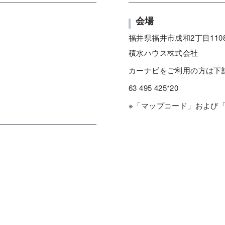
会場
福井県福井市成和2丁目110
積水ハウス株式会社
カーナビをご利用の方は下
63 495 425*20
※「マップコード」および「