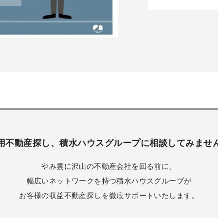
用不動産探し、積水ハウスグループに相談してみませ
やみ雲に沢山の不動産会社を回る前に、
幅広いネットワークを持つ積水ハウスグループが
お客様の収益不動産探しを徹底サポートいたします。