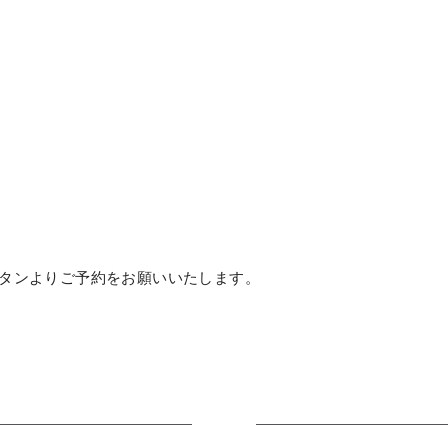
タンよりご予約をお願いいたします。