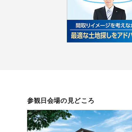
参観日会場の見どころ