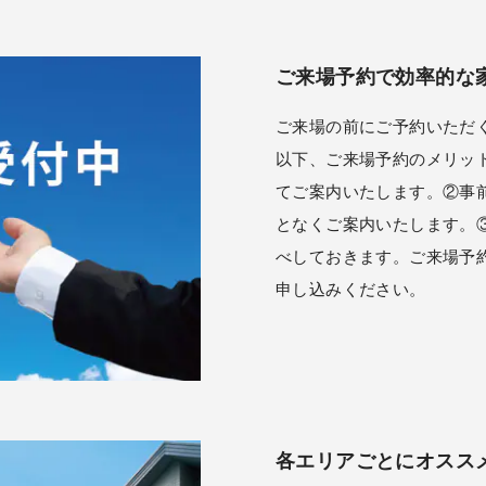
ご来場予約で効率的な
ご来場の前にご予約いただ
以下、ご来場予約のメリッ
てご案内いたします。②事
となくご案内いたします。
べしておきます。ご来場予
申し込みください。
各エリアごとにオスス