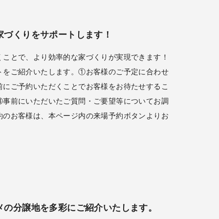
家づくりをサポートします！
くことで、より効率的な家づくりが実現できます！
トをご紹介いたします。①お客様のご予定に合わせ
前にご予約いただくことでお客様をお待たせするこ
③事前にいただいたご質問・ご要望等についてお調
約のお客様は、本ページ内の来場予約ボタンよりお
メの分譲地を多彩にご紹介いたします。