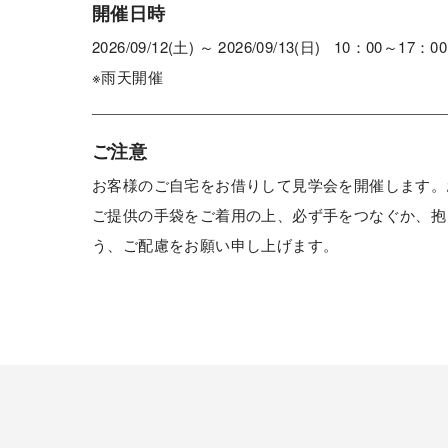
開催日時
2026/09/12(土) ～ 2026/09/13(日) 10：00～17：00
※雨天開催
ご注意
お客様のご自宅をお借りして見学会を開催します。
ご提供の手袋をご着用の上、必ず手をつなぐか、抱
う、ご配慮をお願い申し上げます。