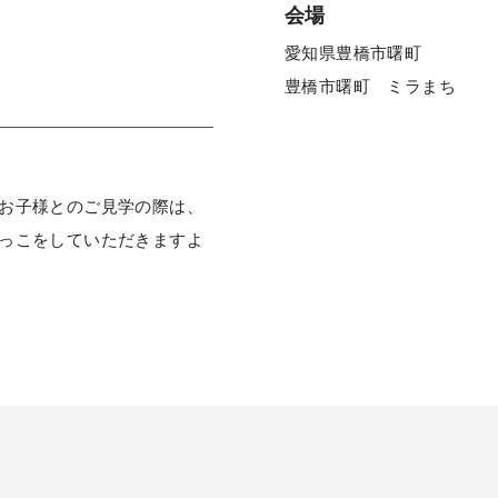
会場
愛知県豊橋市曙町
豊橋市曙町 ミラまち
お子様とのご見学の際は、
っこをしていただきますよ