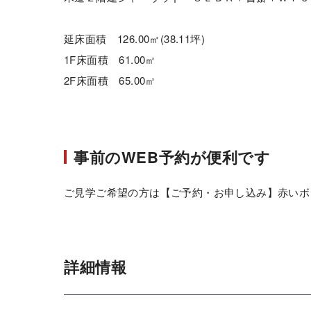
延床面積 126.00㎡(38.11坪)
1F床面積 61.00㎡
2F床面積 65.00㎡
事前のWEB予約が便利です
ご見学ご希望の方は【ご予約・お申し込み】赤いボ
詳細情報