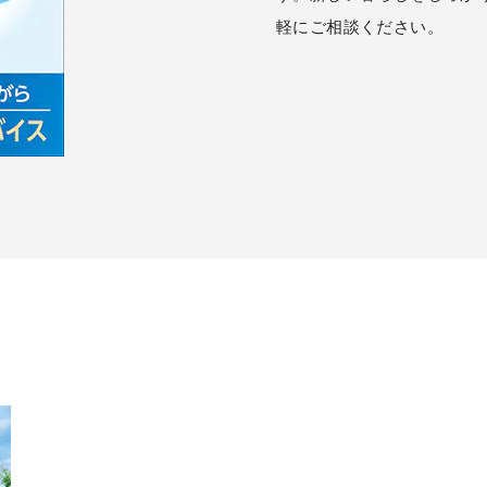
軽にご相談ください。