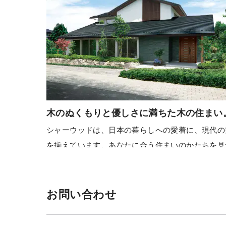
木のぬくもりと優しさに満ちた木の住まい
シャーウッドは、日本の暮らしへの愛着に、現代の
を揃えています。あなたに合う住まいのかたちを見
お問い合わせ