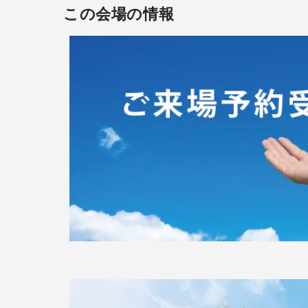
この会場の情報