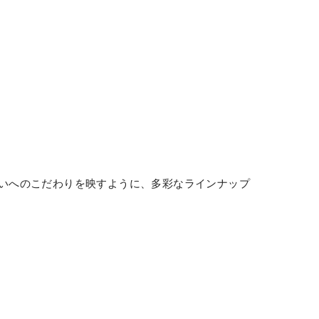
いへのこだわりを映すように、多彩なラインナップ