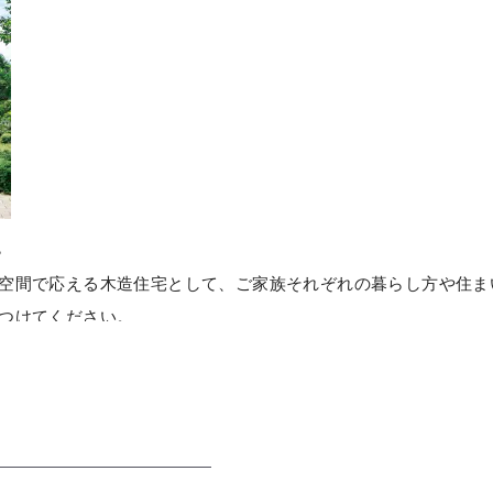
。
空間で応える木造住宅として、ご家族それぞれの暮らし方や住ま
つけてください。