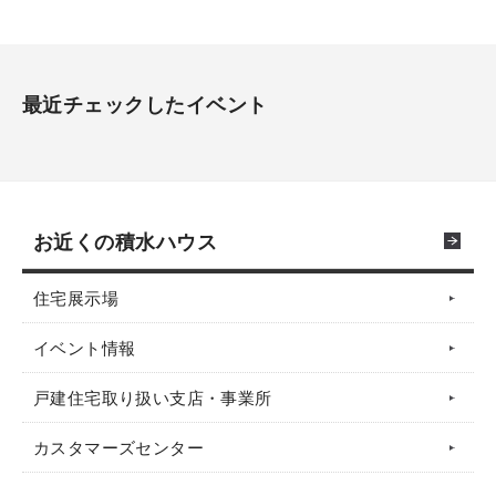
最近チェックしたイベント
お近くの積水ハウス
住宅展示場
イベント情報
戸建住宅取り扱い支店・事業所
カスタマーズセンター