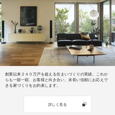
創業以来２４０万戸を超える住まいづくりの実績。これか
らも一邸一邸、お客様と向き合い、末長い信頼にお応えで
きる家づくりをお約束します。
詳しく見る