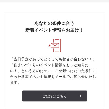
あなたの条件に合う
新着イベント情報をお届け！
「当日予定があってどうしても都合が合わない！」
「住まいづくりのイベント情報をもっと知りた
い！」という方のために、ご登録いただいた条件に
合った新着イベント情報をメールでお知らせいたし
ます。
ご登録はこちら