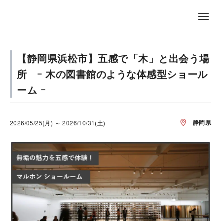
【静岡県浜松市】五感で「木」と出会う場
所 ｰ 木の図書館のような体感型ショール
ーム ｰ
静岡県
2026/05/25(月) ～ 2026/10/31(土)