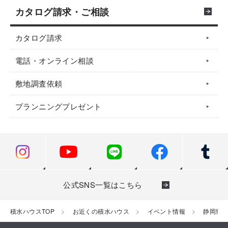
カタログ請求・ご相談
カタログ請求
電話・オンライン相談
敷地調査依頼
プランニングプレゼント
公式SNS一覧はこちら
積水ハウスTOP
お近くの積水ハウス
イベント情報
静岡県