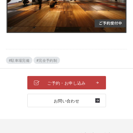
#駐車場完備
#完全予約制
ご予約・お申し込み
お問い合わせ