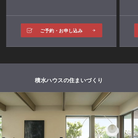
ご予約・お申し込み
積水ハウスの住まいづくり