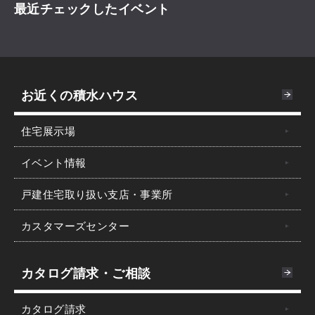
最近チェックしたイベント
お近くの積水ハウス
住宅展示場
イベント情報
戸建住宅取り扱い支店・事業所
カスタマーズセンター
カタログ請求・ご相談
カタログ請求