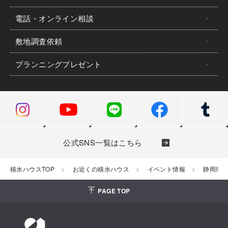
電話・オンライン相談
敷地調査依頼
プランニングプレゼント
公式SNS一覧はこちら
積水ハウスTOP
お近くの積水ハウス
イベント情報
静岡県
PAGE TOP