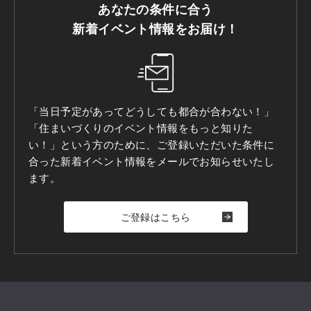
あなたの条件に合う
新着イベント情報をお届け！
「当日予定があってどうしても都合が合わない！」
「住まいづくりのイベント情報をもっと知りた
い！」という方のために、ご登録いただいた条件に
合った新着イベント情報をメールでお知らせいたし
ます。
ご登録はこちら