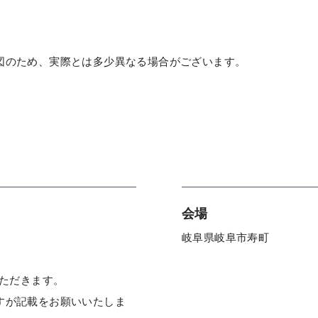
図のため、実際とは多少異なる場合がございます。
会場
岐阜県岐阜市寿町
いただきます。
すが記載をお願いいたしま