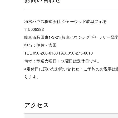
積水ハウス株式会社 シャーウッド岐阜展示場
〒5008382
岐阜市藪田東1-3-21(岐阜ハウジングギャラリー県庁
担当：伊佐・吉田
TEL.058-268-8188 FAX.058-275-8013
備考：毎週火曜日・水曜日は定休日です。
※定休日に頂いたお問い合わせ・ご予約のお返事は
ります。
アクセス