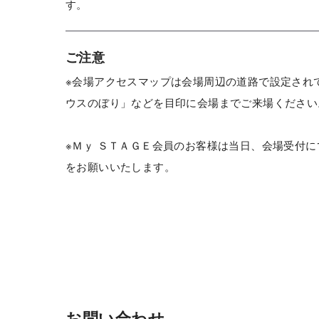
す。
ご注意
※会場アクセスマップは会場周辺の道路で設定され
ウスのぼり」などを目印に会場までご来場ください
※Ｍｙ ＳＴＡＧＥ会員のお客様は当日、会場受付に
をお願いいたします。
お問い合わせ