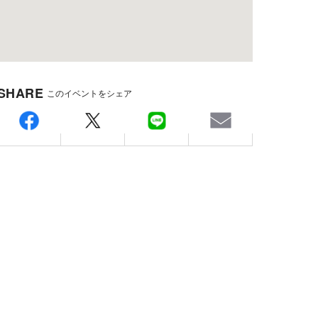
SHARE
このイベントをシェア