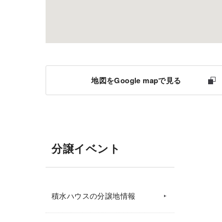
地図をGoogle mapで見る
分譲イベント
積水ハウスの分譲地情報