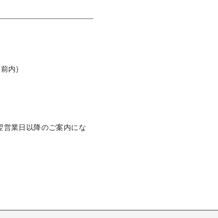
前内)
翌営業日以降のご案内にな