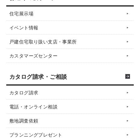
住宅展示場
イベント情報
戸建住宅取り扱い支店・事業所
カスタマーズセンター
カタログ請求・ご相談
カタログ請求
電話・オンライン相談
敷地調査依頼
プランニングプレゼント