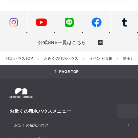
公式SNS一覧はこちら
積水ハウスTOP
お近くの積水ハウス
イベント情報
埼玉県
PAGE TOP
お近くの積水ハウスメニュー
お近くの積水ハウス