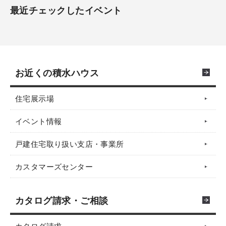
最近チェックしたイベント
お近くの積水ハウス
住宅展示場
イベント情報
戸建住宅取り扱い支店・事業所
カスタマーズセンター
カタログ請求・ご相談
カタログ請求