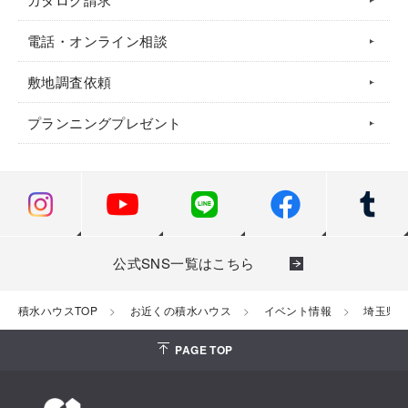
電話・オンライン相談
敷地調査依頼
プランニングプレゼント
公式SNS一覧はこちら
積水ハウスTOP
お近くの積水ハウス
イベント情報
埼玉県
PAGE TOP