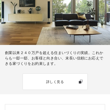
創業以来２４０万戸を超える住まいづくりの実績。これか
らも一邸一邸、お客様と向き合い、末長い信頼にお応えで
きる家づくりをお約束します。
詳しく見る