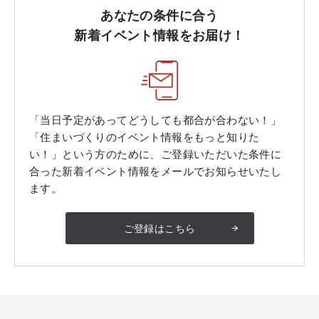
あなたの条件に合う
新着イベント情報をお届け！
「当日予定があってどうしても都合が合わない！」
「住まいづくりのイベント情報をもっと知りた
い！」という方のために、ご登録いただいた条件に
合った新着イベント情報をメールでお知らせいたし
ます。
ご登録はこちら