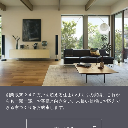
創業以来２４０万戸を超える住まいづくりの実績。これか
らも一邸一邸、お客様と向き合い、末長い信頼にお応えで
きる家づくりをお約束します。