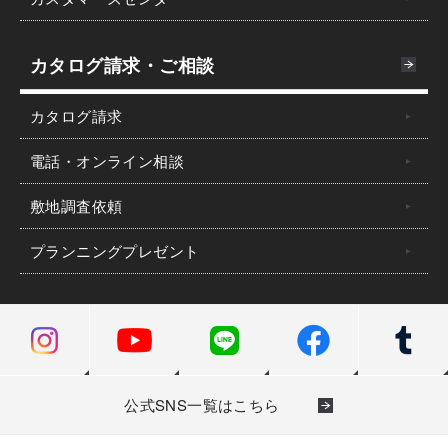
カタログ請求・ご相談
カタログ請求
電話・オンライン相談
敷地調査依頼
プランニングプレゼント
公式SNS一覧はこちら