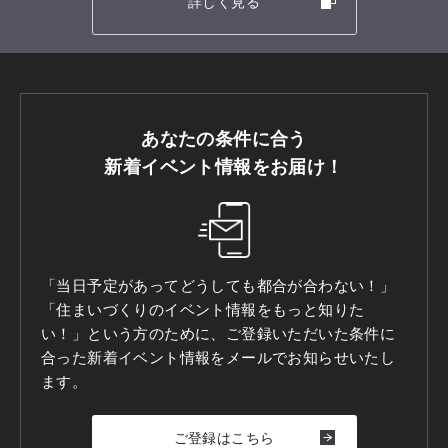
詳しく見る
あなたの条件に合う
新着イベント情報をお届け！
「当日予定があってどうしても都合が合わない！」
「住まいづくりのイベント情報をもっと知りた
い！」という方のために、ご登録いただいた条件に
合った新着イベント情報をメールでお知らせいたし
ます。
ご登録はこちら