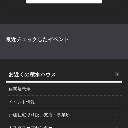
最近チェックしたイベント
お近くの積水ハウス
住宅展示場
イベント情報
戸建住宅取り扱い支店・事業所
カスタマーズセンター