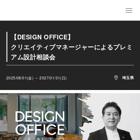
【DESIGN OFFICE】
クリエイティブマネージャーによるプレミ
アム設計相談会
埼玉県
2025/08/01(金) ～ 2027/01/31(日)