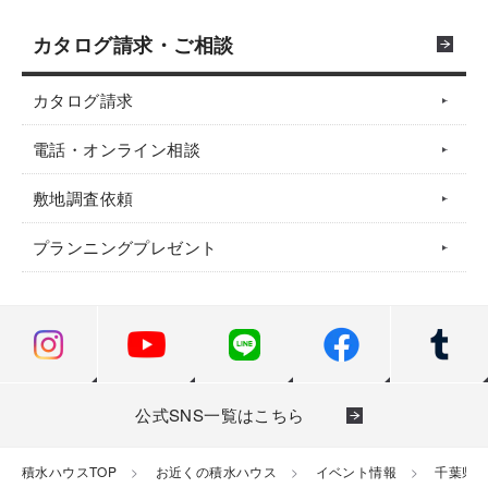
カタログ請求・ご相談
カタログ請求
電話・オンライン相談
敷地調査依頼
プランニングプレゼント
公式SNS一覧はこちら
積水ハウスTOP
お近くの積水ハウス
イベント情報
千葉県