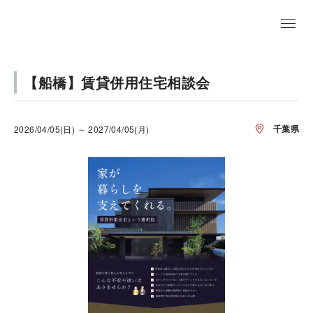
【船橋】賃貸併用住宅相談会
千葉県
2026/04/05(日) ～ 2027/04/05(月)