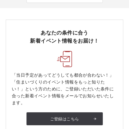
あなたの条件に合う
新着イベント情報をお届け！
「当日予定があってどうしても都合が合わない！」
「住まいづくりのイベント情報をもっと知りた
い！」という方のために、ご登録いただいた条件に
合った新着イベント情報をメールでお知らせいたし
ます。
ご登録はこちら