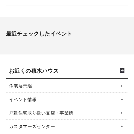
最近チェックしたイベント
お近くの積水ハウス
住宅展示場
イベント情報
戸建住宅取り扱い支店・事業所
カスタマーズセンター