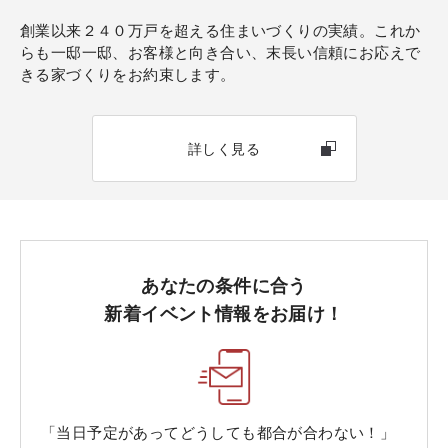
創業以来２４０万戸を超える住まいづくりの実績。これか
らも一邸一邸、お客様と向き合い、末長い信頼にお応えで
きる家づくりをお約束します。
詳しく見る
あなたの条件に合う
新着イベント情報をお届け！
「当日予定があってどうしても都合が合わない！」