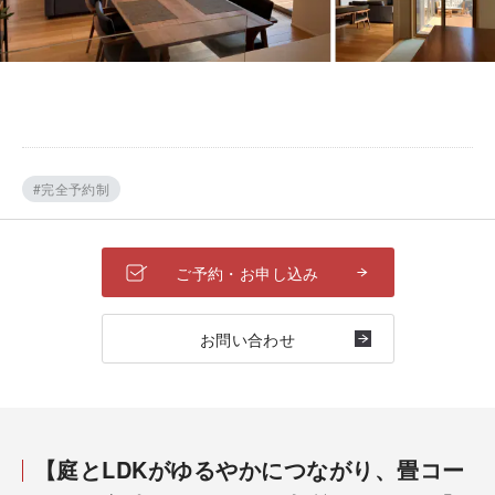
#完全予約制
ご予約・お申し込み
お問い合わせ
【庭とLDKがゆるやかにつながり、畳コー