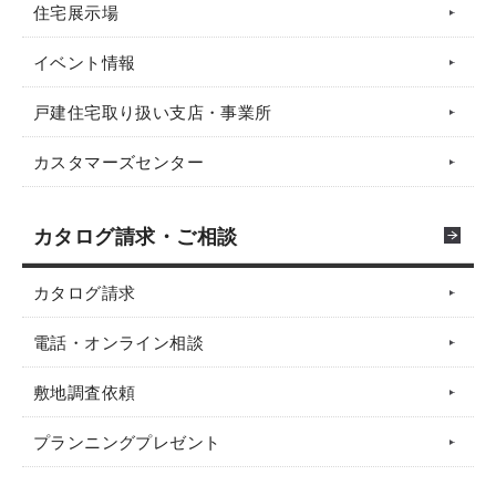
住宅展示場
イベント情報
戸建住宅取り扱い支店・事業所
カスタマーズセンター
カタログ請求・ご相談
カタログ請求
電話・オンライン相談
敷地調査依頼
プランニングプレゼント