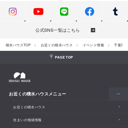
公式SNS一覧はこちら
積水ハウスTOP
お近くの積水ハウス
イベント情報
千葉県
PAGE TOP
お近くの積水ハウスメニュー
お近くの積水ハウス
住まいの地域情報
お近くの積水ハウストップ