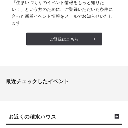
「住まいづくりのイベント情報をもっと知りた
い！」という方のために、ご登録いただいた条件に
合った新着イベント情報をメールでお知らせいたし
ます。
ご登録はこちら
最近チェックしたイベント
お近くの積水ハウス