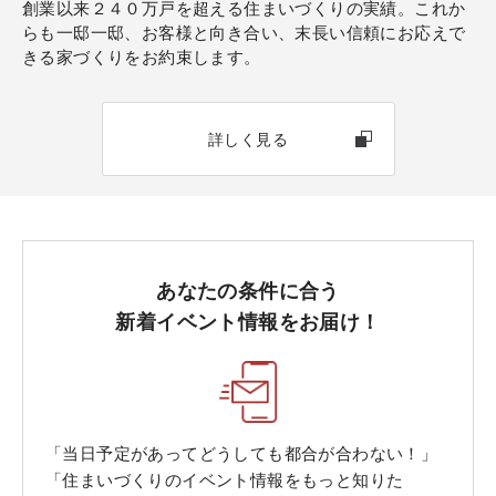
創業以来２４０万戸を超える住まいづくりの実績。これか
らも一邸一邸、お客様と向き合い、末長い信頼にお応えで
きる家づくりをお約束します。
詳しく見る
あなたの条件に合う
新着イベント情報をお届け！
「当日予定があってどうしても都合が合わない！」
「住まいづくりのイベント情報をもっと知りた