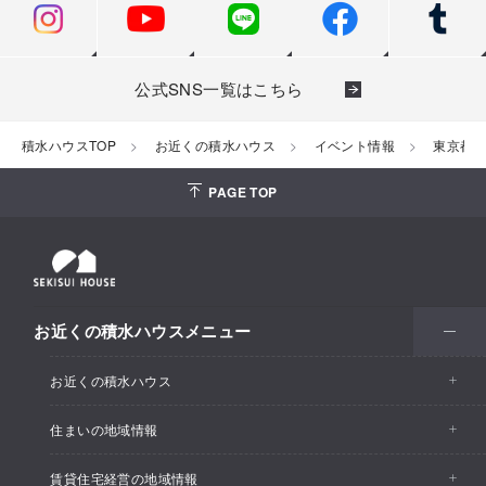
公式SNS一覧はこちら
積水ハウスTOP
お近くの積水ハウス
イベント情報
東京都
PAGE TOP
お近くの積水ハウスメニュー
お近くの積水ハウス
住まいの地域情報
お近くの積水ハウストップ
賃貸住宅経営の地域情報
イベント情報