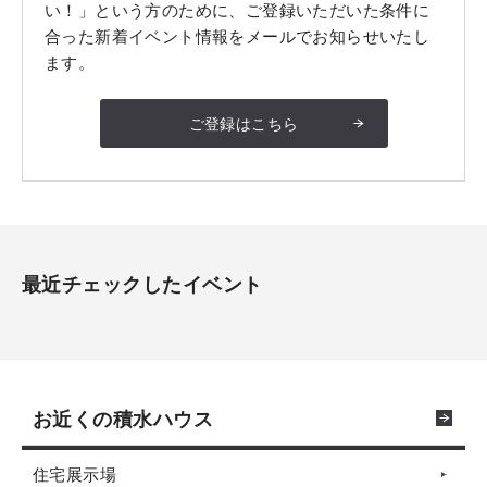
い！」という方のために、ご登録いただいた条件に
合った新着イベント情報をメールでお知らせいたし
ます。
ご登録はこちら
最近チェックしたイベント
お近くの積水ハウス
住宅展示場