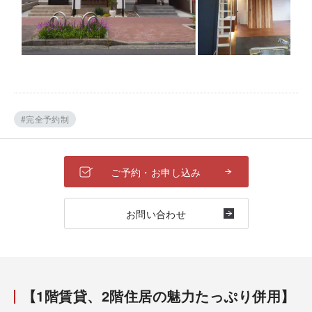
#完全予約制
ご予約・お申し込み
お問い合わせ
【1階賃貸、2階住居の魅力たっぷり併用】