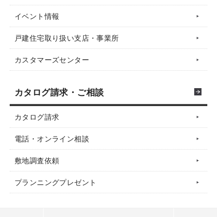
イベント情報
戸建住宅取り扱い支店・事業所
カスタマーズセンター
カタログ請求・ご相談
カタログ請求
電話・オンライン相談
敷地調査依頼
プランニングプレゼント