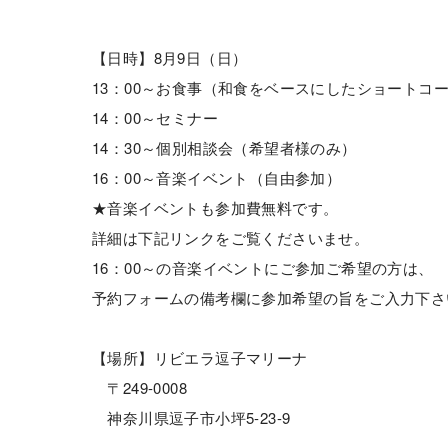
【日時】8月9日（日）
13：00～お食事（和食をベースにしたショートコ
14：00～セミナー
14：30～個別相談会（希望者様のみ）
16：00～音楽イベント（自由参加）
★音楽イベントも参加費無料です。
詳細は下記リンクをご覧くださいませ。
16：00～の音楽イベントにご参加ご希望の方は、
予約フォームの備考欄に参加希望の旨をご入力下さ
【場所】リビエラ逗子マリーナ
〒249-0008
神奈川県逗子市小坪5-23-9