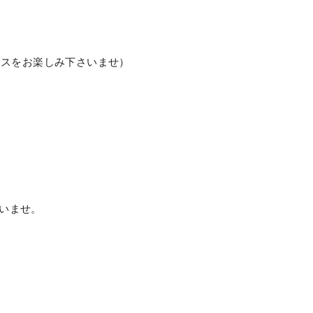
ースをお楽しみ下さいませ）
いませ。