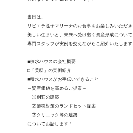
当日は、
リビエラ逗子マリーナのお食事をお楽しみいただき
美しい住まいと、未来へ受け継ぐ資産形成について
専門スタッフが実例を交えながらご紹介いたします
■積水ハウスの会社概要
□「美邸」の実例紹介
■積水ハウスがお手伝いできること
～資産価値を高めるご提案～
①別荘の建築
②節税対策のランドセット提案
③クリニック等の建築
についてお話します！