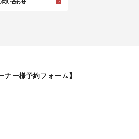
お問い合わせ
ラオーナー様予約フォーム】