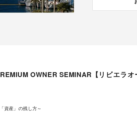
REMIUM OWNER SEMINAR【リビエ
「資産」の残し方～