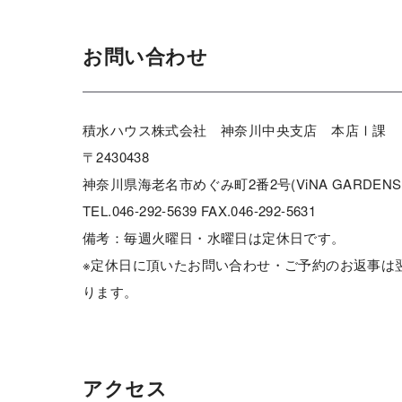
お問い合わせ
積水ハウス株式会社 神奈川中央支店 本店Ⅰ課
〒2430438
神奈川県海老名市めぐみ町2番2号(ViNA GARDENS O
TEL.046-292-5639 FAX.046-292-5631
備考：毎週火曜日・水曜日は定休日です。
※定休日に頂いたお問い合わせ・ご予約のお返事は
ります。
アクセス