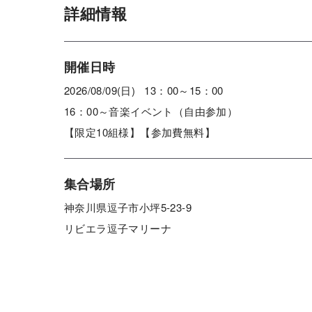
詳細情報
開催日時
2026/08/09(日) 13：00～15：00
16：00～音楽イベント（自由参加）
【限定10組様】【参加費無料】
集合場所
神奈川県逗子市小坪5-23-9
リビエラ逗子マリーナ