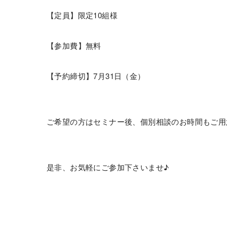
【定員】限定10組様
【参加費】無料
【予約締切】7月31日（金）
ご希望の方はセミナー後、個別相談のお時間もご用
是非、お気軽にご参加下さいませ♪