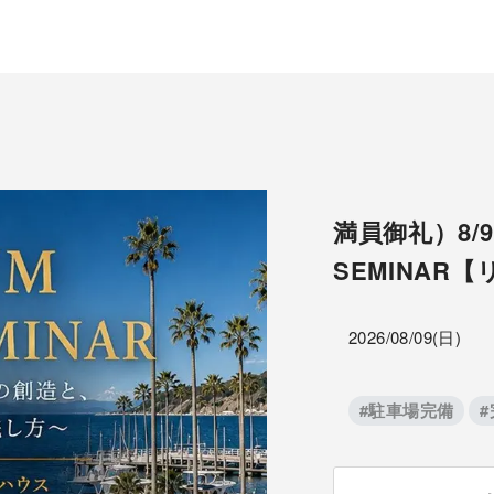
満員御礼）8/
SEMINA
2026/08/09(日)
#駐車場完備