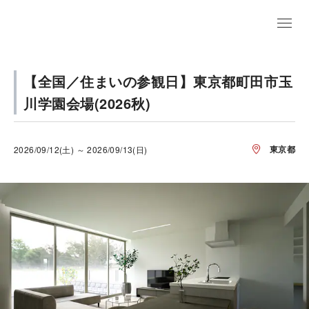
【全国／住まいの参観日】東京都町田市玉
川学園会場(2026秋)
東京都
2026/09/12(土) ～ 2026/09/13(日)