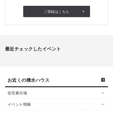
ご登録はこちら
最近チェックしたイベント
お近くの積水ハウス
住宅展示場
イベント情報