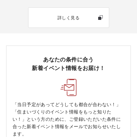
詳しく見る
あなたの条件に合う
新着イベント情報をお届け！
「当日予定があってどうしても都合が合わない！」
「住まいづくりのイベント情報をもっと知りた
い！」という方のために、ご登録いただいた条件に
合った新着イベント情報をメールでお知らせいたし
ます。