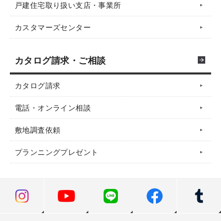
戸建住宅取り扱い支店・事業所
カスタマーズセンター
カタログ請求・ご相談
カタログ請求
電話・オンライン相談
敷地調査依頼
プランニングプレゼント