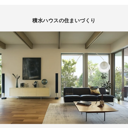
積水ハウスの住まいづくり