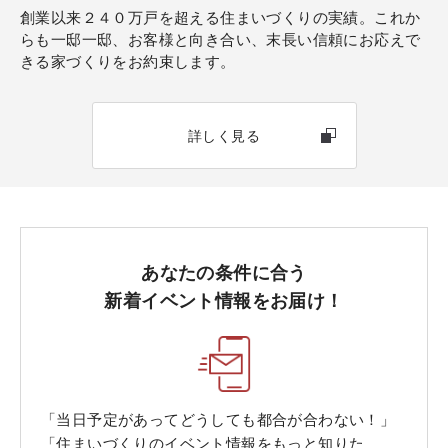
創業以来２４０万戸を超える住まいづくりの実績。これか
らも一邸一邸、お客様と向き合い、末長い信頼にお応えで
きる家づくりをお約束します。
詳しく見る
あなたの条件に合う
新着イベント情報をお届け！
「当日予定があってどうしても都合が合わない！」
「住まいづくりのイベント情報をもっと知りた