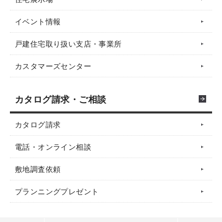
イベント情報
戸建住宅取り扱い支店・事業所
カスタマーズセンター
カタログ請求・ご相談
カタログ請求
電話・オンライン相談
敷地調査依頼
プランニングプレゼント