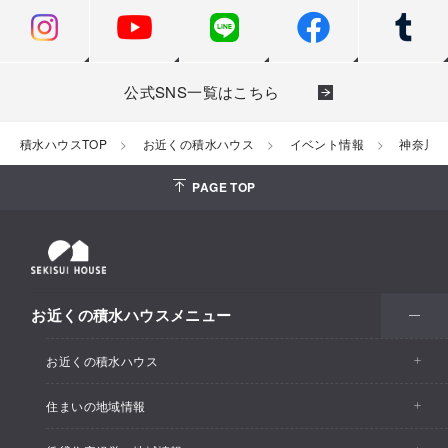
公式SNS一覧はこちら
積水ハウスTOP
お近くの積水ハウス
イベント情報
神奈川
PAGE TOP
お近くの積水ハウスメニュー
お近くの積水ハウス
住まいの地域情報
お近くの積水ハウストップ