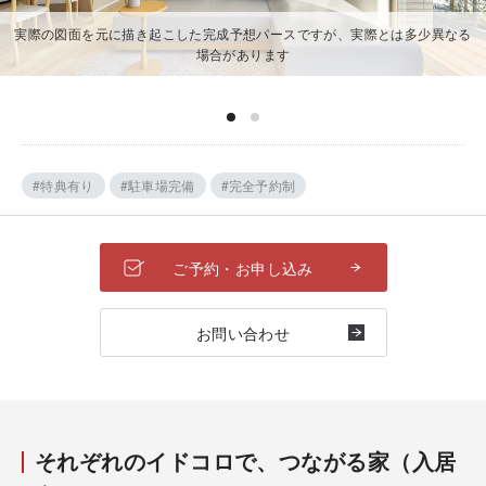
実際の図面を元に描き起こした完成予想パースですが、実際とは多少異なる
場合があります
#特典有り
#駐車場完備
#完全予約制
ご予約・お申し込み
お問い合わせ
それぞれのイドコロで、つながる家（入居