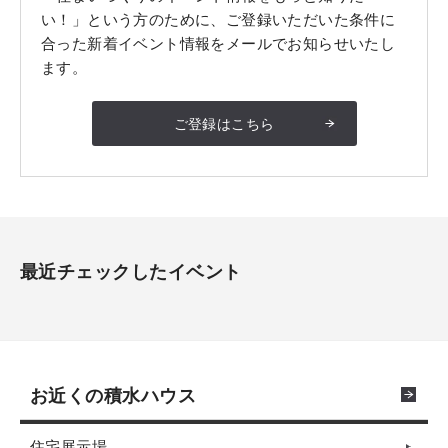
い！」という方のために、ご登録いただいた条件に
合った新着イベント情報をメールでお知らせいたし
ます。
ご登録はこちら
最近チェックしたイベント
お近くの積水ハウス
住宅展示場