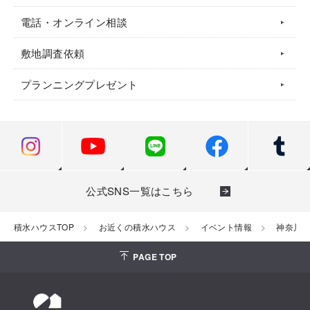
電話・オンライン相談
敷地調査依頼
プランニングプレゼント
公式SNS一覧はこちら
積水ハウスTOP
お近くの積水ハウス
イベント情報
神奈川
PAGE TOP