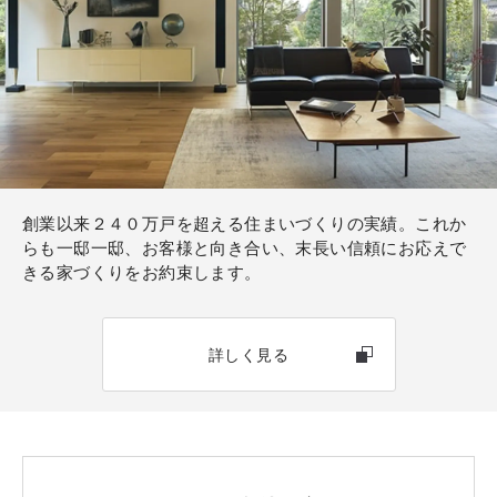
創業以来２４０万戸を超える住まいづくりの実績。これか
らも一邸一邸、お客様と向き合い、末長い信頼にお応えで
きる家づくりをお約束します。
詳しく見る