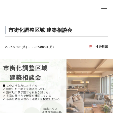
市街化調整区域 建築相談会
神奈川県
2026/07/01(水) ～ 2026/08/31(月)