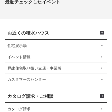
最近チェックしたイベント
お近くの積水ハウス
住宅展示場
イベント情報
戸建住宅取り扱い支店・事業所
カスタマーズセンター
カタログ請求・ご相談
カタログ請求