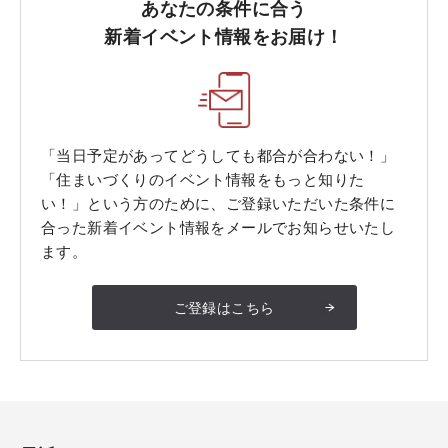
あなたの条件に合う
新着イベント情報をお届け！
「当日予定があってどうしても都合が合わない！」
「住まいづくりのイベント情報をもっと知りた
い！」という方のために、ご登録いただいた条件に
合った新着イベント情報をメールでお知らせいたし
ます。
ご登録はこちら