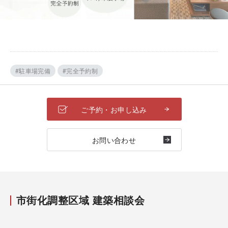
#駐車場完備
#完全予約制
ご予約・お申し込み
お問い合わせ
市街化調整区域 建築相談会