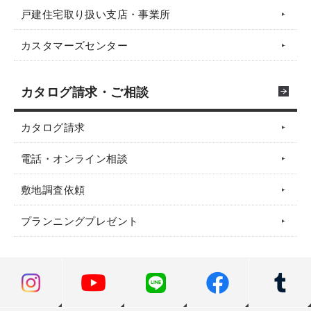
戸建住宅取り扱い支店・事業所
カスタマーズセンター
カタログ請求・ご相談
カタログ請求
電話・オンライン相談
敷地調査依頼
プランニングプレゼント