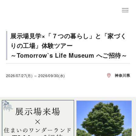
展示場見学×「７つの暮らし」と「家づく
りの工場」体験ツアー
～Tomorrow`s Life Museum へご招待～
神奈川県
2026/07/27(月) ～ 2026/09/30(水)