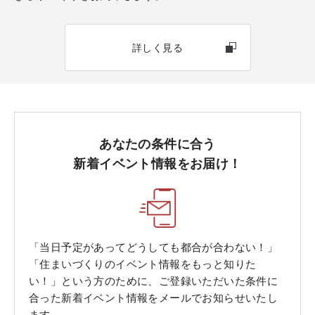
詳しく見る
あなたの条件に合う
新着イベント情報をお届け！
「当日予定があってどうしても都合が合わない！」
「住まいづくりのイベント情報をもっと知りた
い！」という方のために、ご登録いただいた条件に
合った新着イベント情報をメールでお知らせいたし
ます。