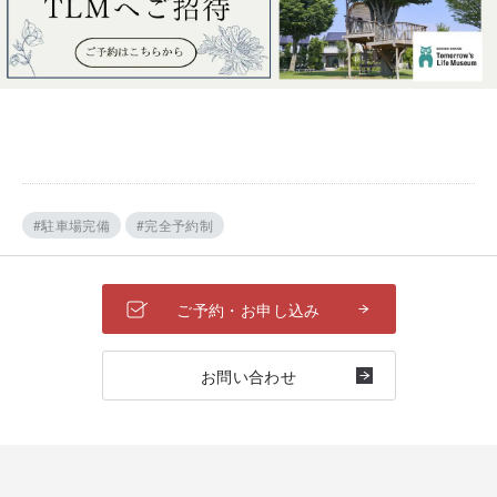
#駐車場完備
#完全予約制
ご予約・お申し込み
お問い合わせ