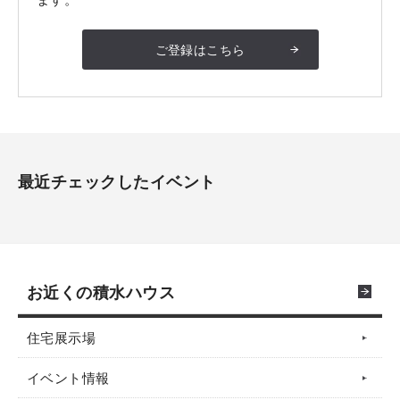
ご登録はこちら
最近チェックしたイベント
お近くの積水ハウス
住宅展示場
イベント情報