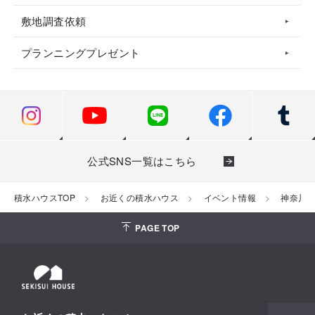
敷地調査依頼
プランニングプレゼント
公式SNS一覧はこちら
積水ハウスTOP
お近くの積水ハウス
イベント情報
神奈川
PAGE TOP