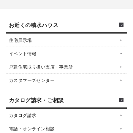
お近くの積水ハウス
住宅展示場
イベント情報
戸建住宅取り扱い支店・事業所
カスタマーズセンター
カタログ請求・ご相談
カタログ請求
電話・オンライン相談