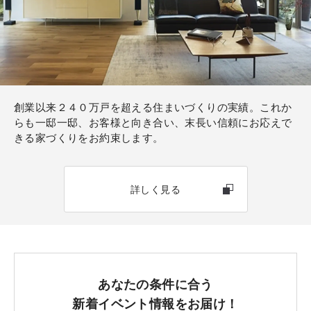
創業以来２４０万戸を超える住まいづくりの実績。これか
らも一邸一邸、お客様と向き合い、末長い信頼にお応えで
きる家づくりをお約束します。
詳しく見る
あなたの条件に合う
新着イベント情報をお届け！