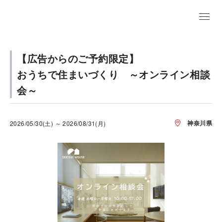
【広告からのご予約限定】
おうちで住まいづくり ～オンライン相談
会～
神奈川県
2026/05/30(土) ～ 2026/08/31(月)