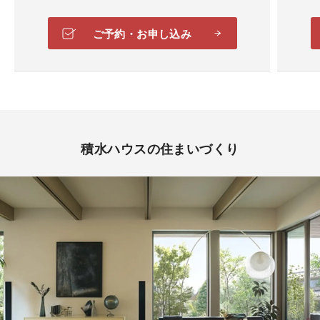
ご予約・お申し込み
積水ハウスの住まいづくり