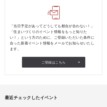
「当日予定があってどうしても都合が合わない！」
「住まいづくりのイベント情報をもっと知りた
い！」という方のために、ご登録いただいた条件に
合った新着イベント情報をメールでお知らせいたし
ます。
ご登録はこちら
最近チェックしたイベント