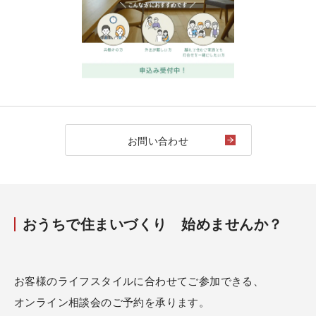
お問い合わせ
おうちで住まいづくり 始めませんか？
お客様のライフスタイルに合わせてご参加できる、
オンライン相談会のご予約を承ります。