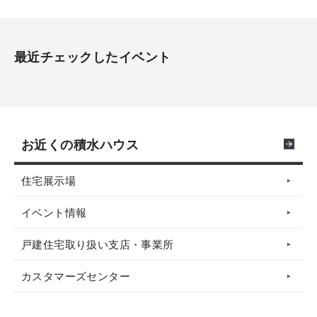
最近チェックしたイベント
お近くの積水ハウス
住宅展示場
イベント情報
戸建住宅取り扱い支店・事業所
カスタマーズセンター