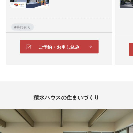
#特典有り
ご予約・お申し込み
積水ハウスの住まいづくり