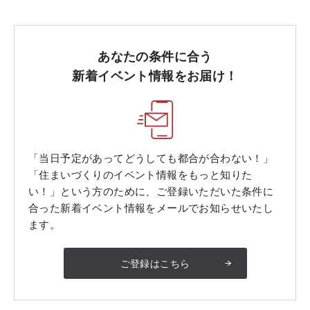
あなたの条件に合う
新着イベント情報をお届け！
「当日予定があってどうしても都合が合わない！」
「住まいづくりのイベント情報をもっと知りた
い！」という方のために、ご登録いただいた条件に
合った新着イベント情報をメールでお知らせいたし
ます。
ご登録はこちら