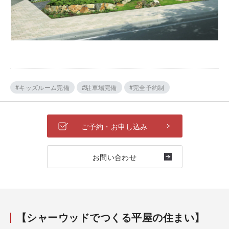
#キッズルーム完備
#駐車場完備
#完全予約制
ご予約・お申し込み
お問い合わせ
【シャーウッドでつくる平屋の住まい】