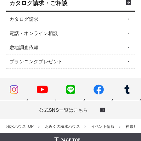
カタログ請求・ご相談
カタログ請求
電話・オンライン相談
敷地調査依頼
プランニングプレゼント
公式SNS一覧はこちら
積水ハウスTOP
お近くの積水ハウス
イベント情報
神奈川
PAGE TOP