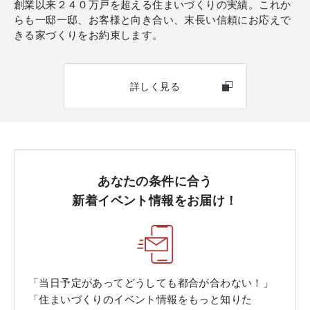
創業以来２４０万戸を超える住まいづくりの実績。これか
らも一邸一邸、お客様と向き合い、末長い信頼にお応えで
きる家づくりをお約束します。
詳しく見る
あなたの条件に合う
新着イベント情報をお届け！
「当日予定があってどうしても都合が合わない！」
「住まいづくりのイベント情報をもっと知りた