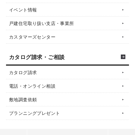
イベント情報
戸建住宅取り扱い支店・事業所
カスタマーズセンター
カタログ請求・ご相談
カタログ請求
電話・オンライン相談
敷地調査依頼
プランニングプレゼント