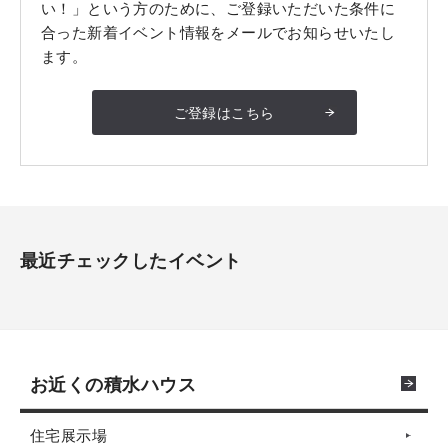
い！」という方のために、ご登録いただいた条件に
合った新着イベント情報をメールでお知らせいたし
ます。
ご登録はこちら
最近チェックしたイベント
お近くの積水ハウス
住宅展示場