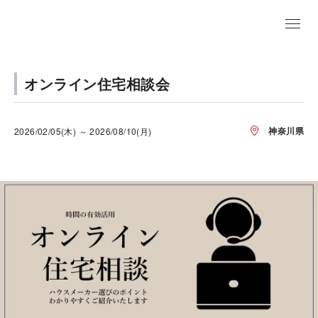
オンライン住宅相談会
神奈川県
2026/02/05(木) ～ 2026/08/10(月)