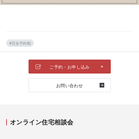
#完全予約制
ご予約・お申し込み
お問い合わせ
オンライン住宅相談会