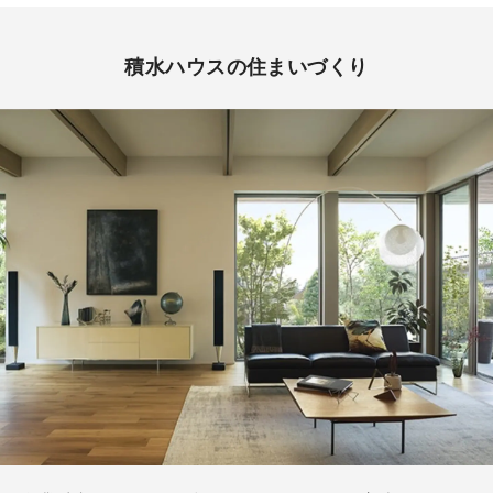
積水ハウスの住まいづくり