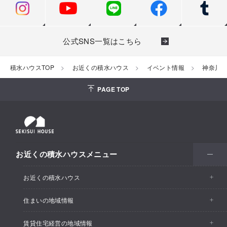
公式SNS一覧はこちら
積水ハウスTOP
お近くの積水ハウス
イベント情報
神奈川
PAGE TOP
お近くの積水ハウスメニュー
お近くの積水ハウス
住まいの地域情報
お近くの積水ハウストップ
賃貸住宅経営の地域情報
イベント情報