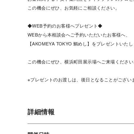
この機会にぜひ、お気軽にご相談ください。
◆WEB予約のお客様へプレゼント◆
WEBから本相談会へご予約いただいたお客様へ、
【AKOMEYA TOKYO 鯛めし】をプレゼントいた
この機会にぜひ、横浜町田展示場へご来場ください
※プレゼントのお渡しは、後日となることがござい
詳細情報