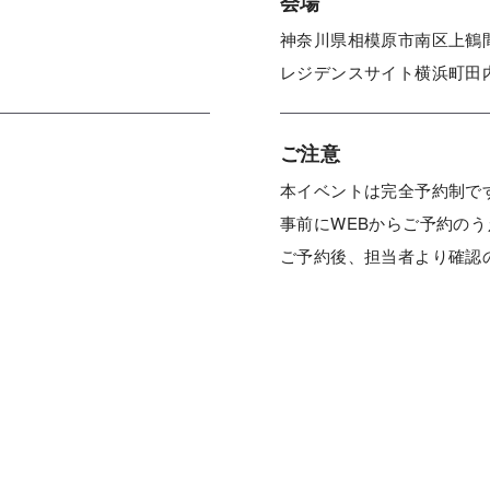
会場
神奈川県相模原市南区上鶴間
レジデンスサイト横浜町田
ご注意
本イベントは完全予約制で
事前にWEBからご予約の
ご予約後、担当者より確認