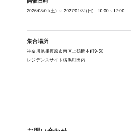
開催日時
2026/08/01(土) ～ 2027/01/31(日) 10:00～17:00
集合場所
神奈川県相模原市南区上鶴間本町9-50
レジデンスサイト横浜町田内
お問い合わせ