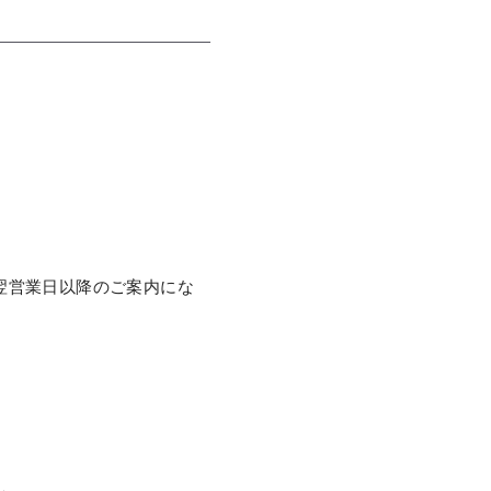
翌営業日以降のご案内にな