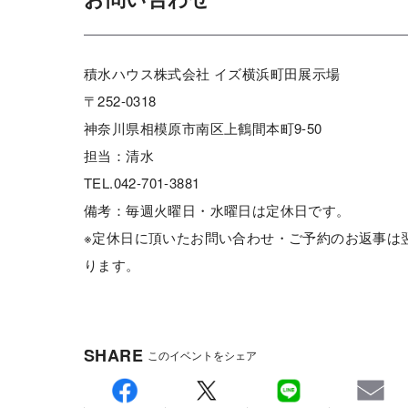
積水ハウス株式会社 イズ横浜町田展示場
〒252-0318
神奈川県相模原市南区上鶴間本町9-50
担当：清水
TEL.042-701-3881
備考：毎週火曜日・水曜日は定休日です。
※定休日に頂いたお問い合わせ・ご予約のお返事は
ります。
SHARE
このイベントをシェア