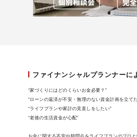
ファイナンシャルプランナーに
“家づくりにはどのくらいお金必要？”
“ローンの返済が不安・無理のない資金計画を立てた
“ライフプランや家計の見直しをしたい”
“老後の生活資金が心配”
お金に関する不安や疑問点をライフプランのプロと