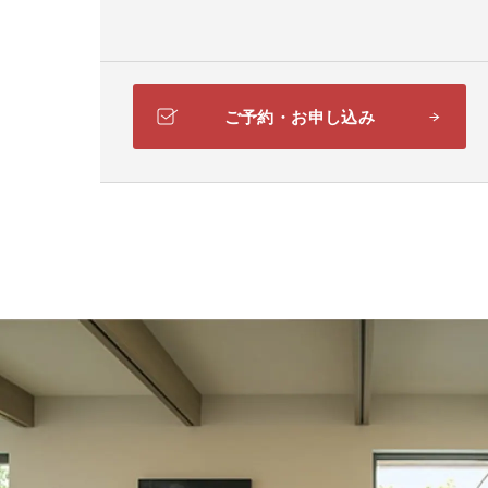
ご予約・お申し込み