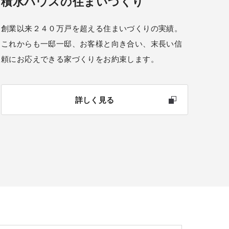
積水ハウスの住まいづくり
創業以来２４０万戸を超える住まいづくりの実績。
これからも一邸一邸、お客様と向き合い、末長い信
頼にお応えできる家づくりをお約束します。
詳しく見る