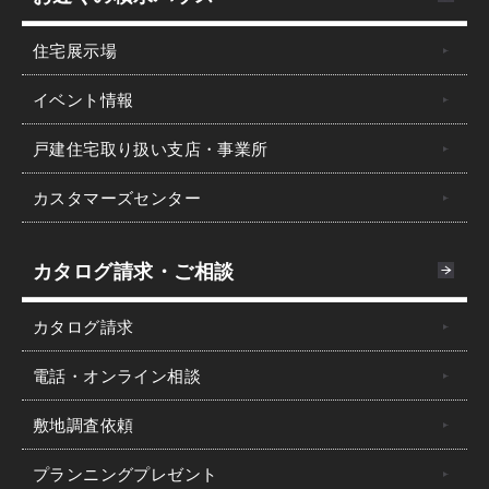
住宅展示場
イベント情報
戸建住宅取り扱い支店・事業所
カスタマーズセンター
カタログ請求・ご相談
カタログ請求
電話・オンライン相談
敷地調査依頼
プランニングプレゼント