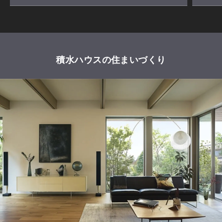
積水ハウスの住まいづくり