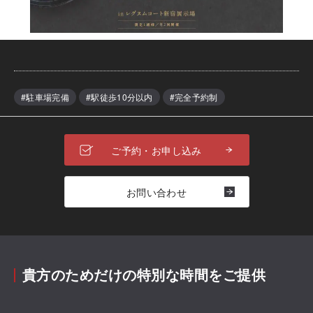
#駐車場完備
#駅徒歩10分以内
#完全予約制
ご予約・お申し込み
お問い合わせ
貴方のためだけの特別な時間をご提供