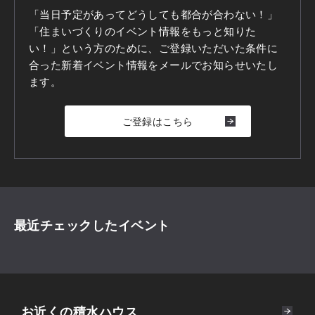
「当日予定があってどうしても都合が合わない！」
「住まいづくりのイベント情報をもっと知りた
い！」という方のために、ご登録いただいた条件に
合った新着イベント情報をメールでお知らせいたし
ます。
ご登録はこちら
最近チェックしたイベント
お近くの積水ハウス