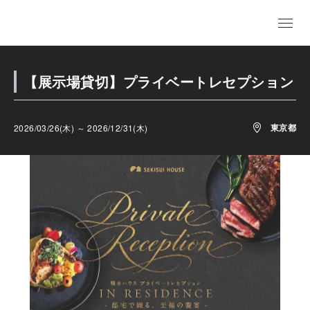
【展示場貸切】プライベートレセプション
東京都
2026/03/26(木) ～ 2026/12/31(木)