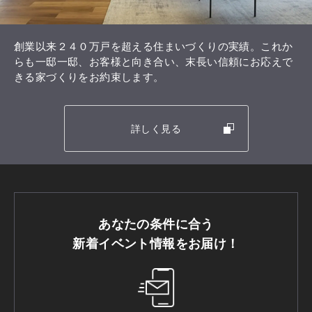
創業以来２４０万戸を超える住まいづくりの実績。これか
らも一邸一邸、お客様と向き合い、末長い信頼にお応えで
きる家づくりをお約束します。
詳しく見る
あなたの条件に合う
新着イベント情報をお届け！