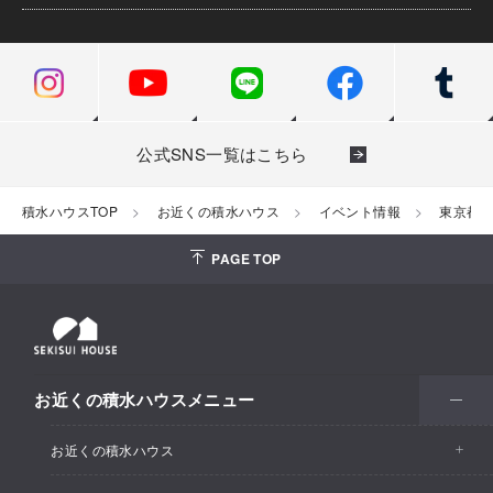
公式SNS一覧はこちら
積水ハウスTOP
お近くの積水ハウス
イベント情報
東京都
PAGE TOP
お近くの積水ハウスメニュー
お近くの積水ハウス