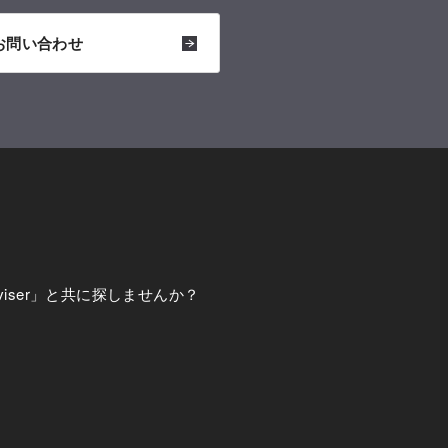
お問い合わせ
viser」と共に探しませんか？