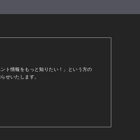
ベント情報をもっと知りたい！」という方の
知らせいたします。