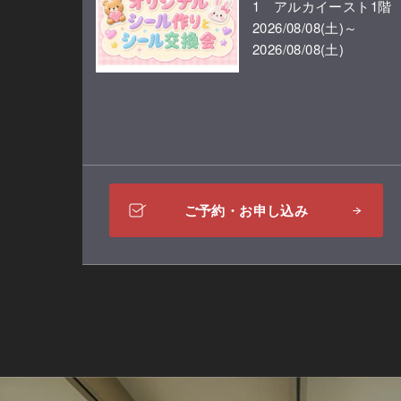
1 アルカイースト1階
2026/08/08(土)～
2026/08/08(土)
ご予約・お申し込み