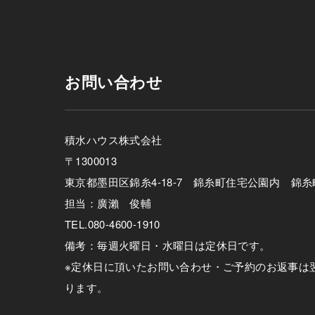
お問い合わせ
積水ハウス株式会社
〒1300013
東京都墨田区錦糸4-18-7 錦糸町住宅公園内 錦
担当：廣瀨 俊輔
TEL.080-4600-1910
備考：毎週火曜日・水曜日は定休日です。
※定休日に頂いたお問い合わせ・ご予約のお返事は
ります。