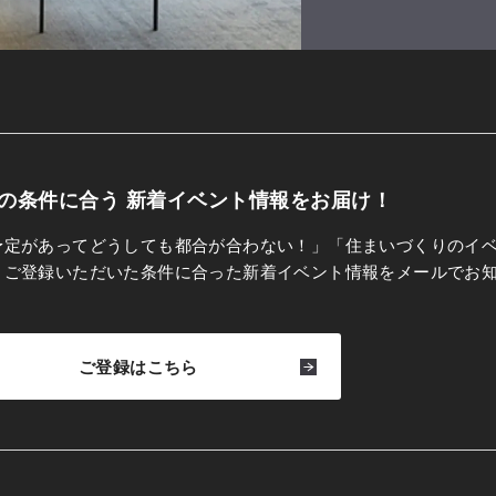
の条件に合う
新着イベント情報をお届け！
予定があってどうしても都合が合わない！」「住まいづくりのイ
、ご登録いただいた条件に合った新着イベント情報をメールでお
ご登録はこちら