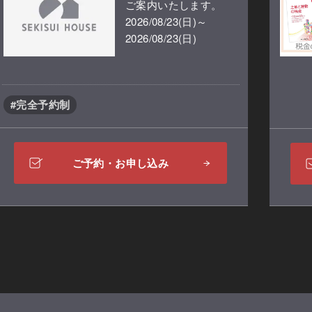
ご案内いたします。
2026/08/23(日)～
2026/08/23(日)
#完全予約制
ご予約・お申し込み