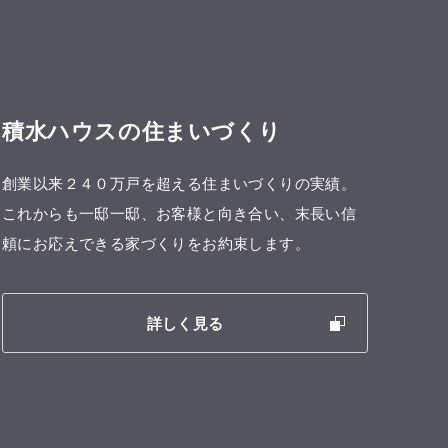
積水ハウスの住まいづくり
創業以来２４０万戸を超える住まいづくりの実績。
これからも一邸一邸、お客様と向き合い、末長い信
頼にお応えできる家づくりをお約束します。
詳しく見る