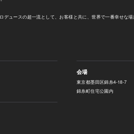
ロデュースの超一流として、お客様と共に、世界で一番幸せな場
会場
東京都墨田区錦糸4-18-7
錦糸町住宅公園内