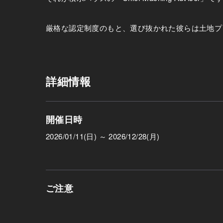
厳格な認定制度のもと、選び抜かれた彼らは土地プ
詳細情報
開催日時
2026/01/11(日) ～ 2026/12/28(月)
ご注意