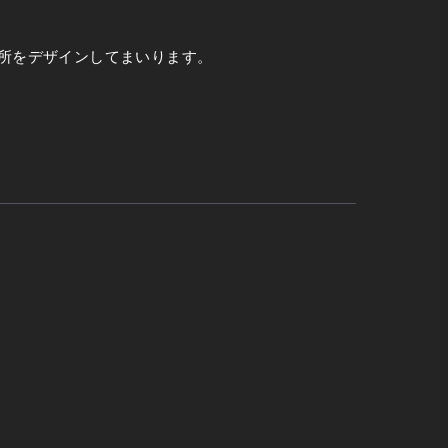
所をデザインしてまいります。