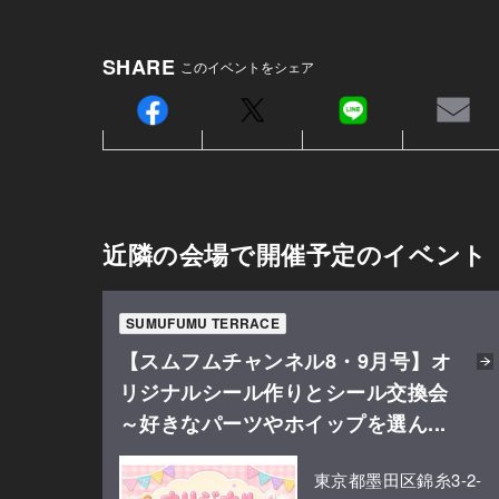
SHARE
このイベントをシェア
近隣の会場で開催予定のイベント
SUMUFUMU TERRACE
【スムフムチャンネル8・9月号】オ
リジナルシール作りとシール交換会
～好きなパーツやホイップを選ん...
東京都墨田区錦糸3-2-