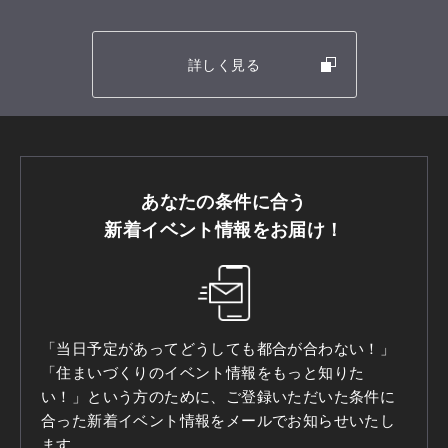
詳しく見る
あなたの条件に合う
新着イベント情報をお届け！
「当日予定があってどうしても都合が合わない！」
「住まいづくりのイベント情報をもっと知りた
い！」という方のために、ご登録いただいた条件に
合った新着イベント情報をメールでお知らせいたし
ます。