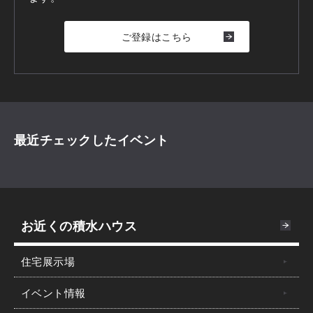
ご登録はこちら
最近チェックしたイベント
お近くの積水ハウス
住宅展示場
イベント情報