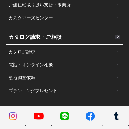
戸建住宅取り扱い支店・事業所
カスタマーズセンター
カタログ請求・ご相談
カタログ請求
電話・オンライン相談
敷地調査依頼
プランニングプレゼント