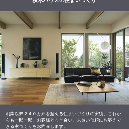
積水ハウスの住まいづくり
創業以来２４０万戸を超える住まいづくりの実績。これか
らも一邸一邸、お客様と向き合い、末長い信頼にお応えで
きる家づくりをお約束します。