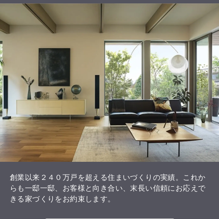
創業以来２４０万戸を超える住まいづくりの実績。これか
らも一邸一邸、お客様と向き合い、末長い信頼にお応えで
きる家づくりをお約束します。