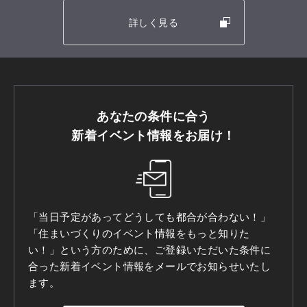
詳しく見る
あなたの条件に合う
新着イベント情報をお届け！
「当日予定があってどうしても都合が合わない！」
「住まいづくりのイベント情報をもっと知りた
い！」という方のために、ご登録いただいた条件に
合った新着イベント情報をメールでお知らせいたし
ます。