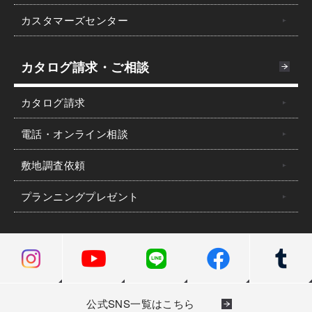
カスタマーズセンター
カタログ請求・ご相談
カタログ請求
電話・オンライン相談
敷地調査依頼
プランニングプレゼント
公式SNS一覧はこちら