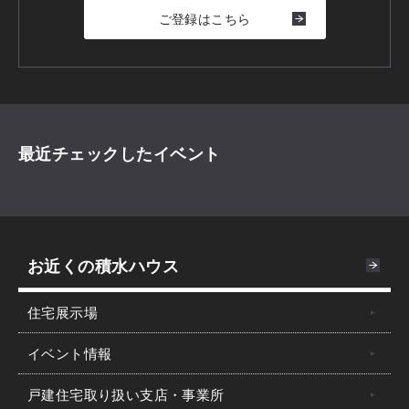
ご登録はこちら
最近チェックしたイベント
お近くの積水ハウス
住宅展示場
イベント情報
戸建住宅取り扱い支店・事業所