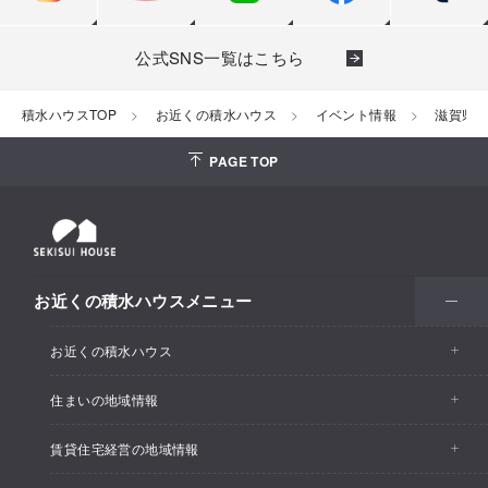
公式SNS一覧はこちら
積水ハウスTOP
お近くの積水ハウス
イベント情報
滋賀県
PAGE TOP
お近くの積水ハウスメニュー
お近くの積水ハウス
住まいの地域情報
お近くの積水ハウストップ
賃貸住宅経営の地域情報
イベント情報