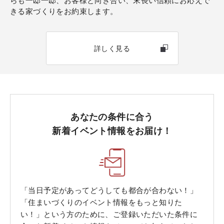
きる家づくりをお約束します。
詳しく見る
あなたの条件に合う
新着イベント情報をお届け！
「当日予定があってどうしても都合が合わない！」
「住まいづくりのイベント情報をもっと知りた
い！」という方のために、ご登録いただいた条件に