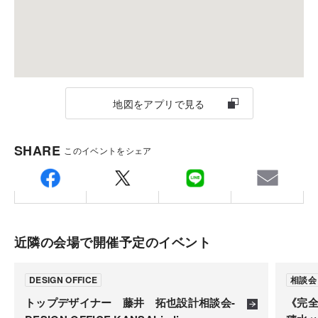
営業日以降のご案内になります。
地図をアプリで見る
SHARE
このイベントをシェア
近隣の会場で開催予定のイベント
DESIGN OFFICE
相談会
トップデザイナー 藤井 拓也設計相談会-
《完全