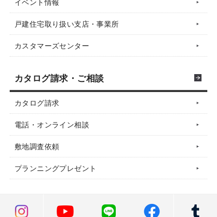
イベント情報
戸建住宅取り扱い支店・事業所
カスタマーズセンター
カタログ請求・ご相談
カタログ請求
電話・オンライン相談
敷地調査依頼
プランニングプレゼント