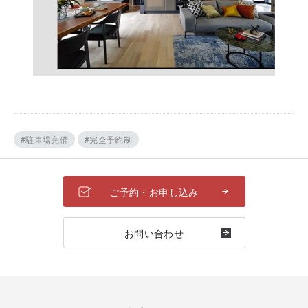
#駐車場完備
#完全予約制
ご予約・お申し込み
お問い合わせ