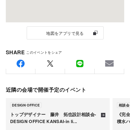
地図をアプリで見る
SHARE
このイベントをシェア
近隣の会場で開催予定のイベント
DESIGN OFFICE
相談会
トップデザイナー 藤井 拓也設計相談会-
《完全
DESIGN OFFICE KANSAI-in li...
積水ハ