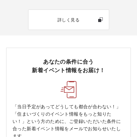
詳しく見る
あなたの条件に合う
新着イベント情報をお届け！
「当日予定があってどうしても都合が合わない！」
「住まいづくりのイベント情報をもっと知りた
い！」という方のために、ご登録いただいた条件に
合った新着イベント情報をメールでお知らせいたし
ます。