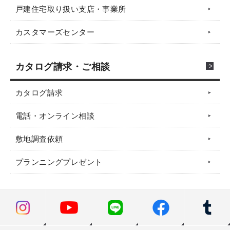
戸建住宅取り扱い支店・事業所
カスタマーズセンター
カタログ請求・ご相談
カタログ請求
電話・オンライン相談
敷地調査依頼
プランニングプレゼント