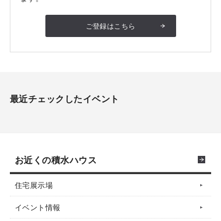
ご登録はこちら
最近チェックしたイベント
お近くの積水ハウス
住宅展示場
イベント情報