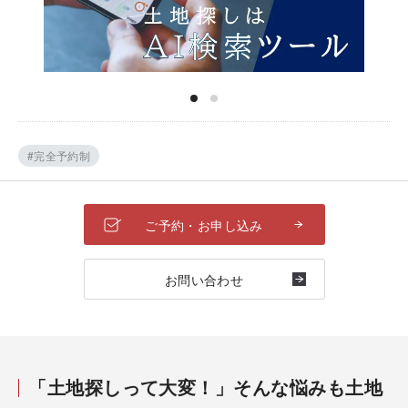
#完全予約制
ご予約・お申し込み
お問い合わせ
「土地探しって大変！」そんな悩みも土地