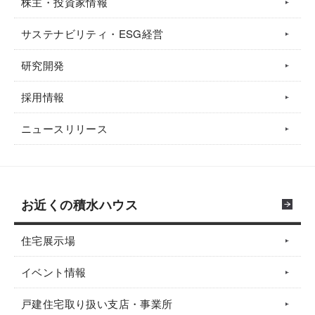
株主・投資家情報
サステナビリティ・ESG経営
研究開発
採用情報
ニュースリリース
お近くの積水ハウス
住宅展示場
イベント情報
戸建住宅取り扱い支店・事業所