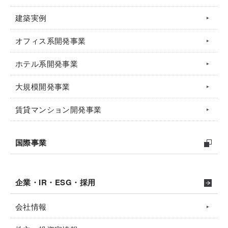
建築実例
オフィス系開発事業
ホテル系開発事業
大規模開発事業
賃貸マンション開発事業
国際事業
企業・IR・ESG・採用
会社情報