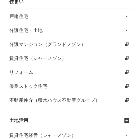
住まい
戸建住宅
分譲住宅・土地
分譲マンション（グランドメゾン）
賃貸住宅（シャーメゾン）
リフォーム
優良ストック住宅
不動産仲介（積水ハウス不動産グループ）
土地活用
賃貸住宅経営（シャーメゾン）