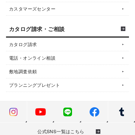
カスタマーズセンター
カタログ請求・ご相談
カタログ請求
電話・オンライン相談
敷地調査依頼
プランニングプレゼント
公式SNS一覧はこちら