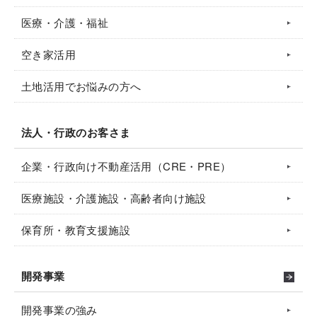
医療・介護・福祉
空き家活用
土地活用でお悩みの方へ
法人・行政のお客さま
企業・行政向け不動産活用（CRE・PRE）
医療施設・介護施設・高齢者向け施設
保育所・教育支援施設
開発事業
開発事業の強み