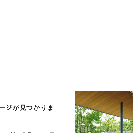
ージが見つかりま