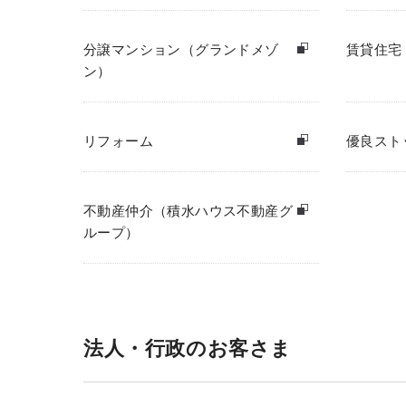
分譲マンション（グランドメゾ
賃貸住宅
ン）
リフォーム
優良スト
不動産仲介（積水ハウス不動産グ
ループ）
法人・行政のお客さま