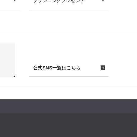
プランニングプレゼント
公式SNS一覧はこちら