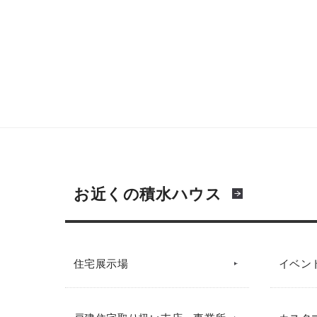
お近くの積水ハウス
住宅展示場
イベン