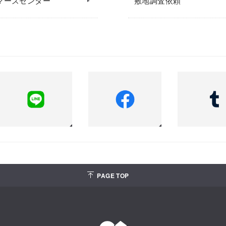
マーズセンター
敷地調査依頼
PAGE TOP