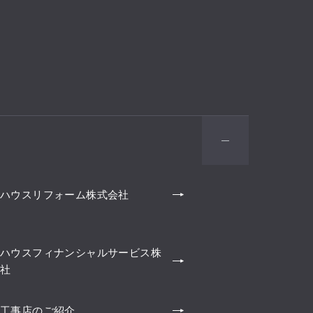
ハウスリフォーム株式会社
ハウスフィナンシャルサービス株
社
工事店のご紹介