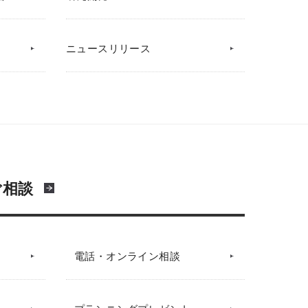
ニュースリリース
ご相談
電話・オンライン相談