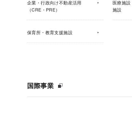
企業・行政向け不動産活用
医療施設
（CRE・PRE）
施設
保育所・教育支援施設
国際事業