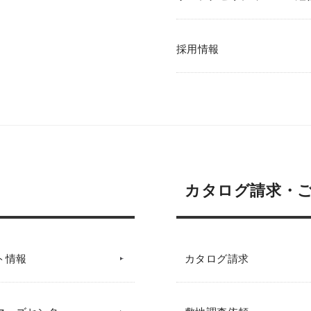
採用情報
カタログ請求・
ト情報
カタログ請求