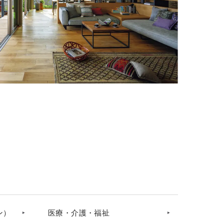
ン）
医療・介護・福祉