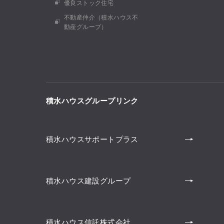
優良ストック住宅
不動産仲介（積水ハウス不
動産グループ）
積水ハウスグループリンク
積水ハウスサポートプラス
積水ハウス建設グループ
積水ハウス信託株式会社