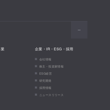
事業
企業・IR・ESG・採用
会社情報
株主・投資家情報
ESG経営
研究開発
採用情報
ニュースリリース