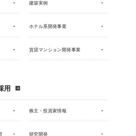
建築実例
ホテル系開発事業
賃貸マンション開発事業
採用
株主・投資家情報
営
研究開発