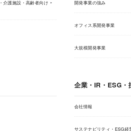
・介護施設・高齢者向け
開発事業の強み
オフィス系開発事業
大規模開発事業
企業・IR・ESG・
会社情報
サステナビリティ・ESG経