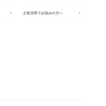
土地活用でお悩みの方へ