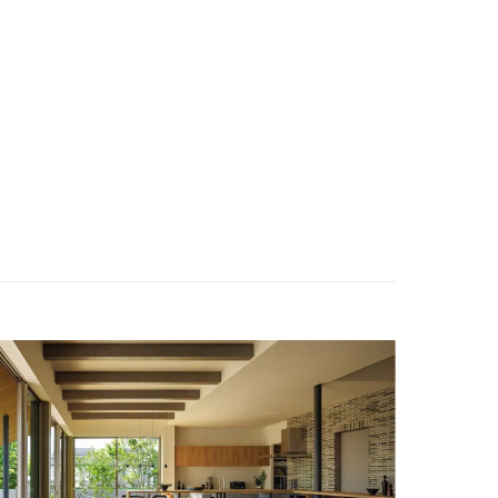
ENGLISH
お問い合わせ