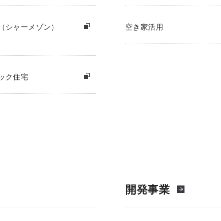
（シャーメゾン）
空き家活用
ック住宅
開発事業